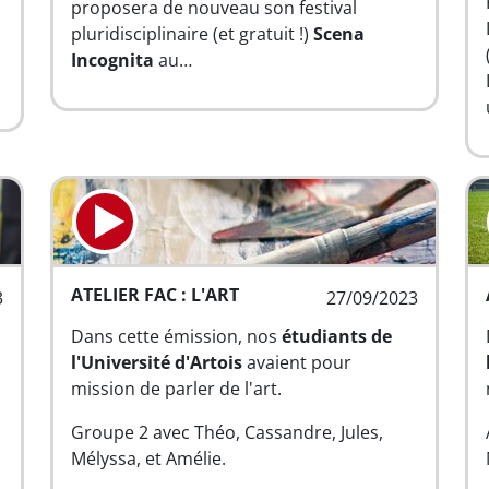
proposera de nouveau son festival
pluridisciplinaire (et gratuit !)
Scena
Incognita
au…
ATELIER FAC : L'ART
3
27/09/2023
Dans cette émission, nos
étudiants de
l'Université d'Artois
avaient pour
mission de parler de l'art.
Groupe 2 avec Théo, Cassandre, Jules,
Mélyssa, et Amélie.