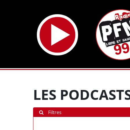
LES PODCASTS
Filtres