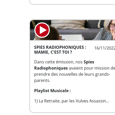
SPIES RADIOPHONIQUES :
16/11/202
MAMIE, C'EST TOI ?
Dans cette émission, nos
Spies
Radiophoniques
avaient pour mission d
prendre des nouvelles de leurs grands-
parents.
Playlist Musicale :
1) La Retraite, par les Vulves Assassin…