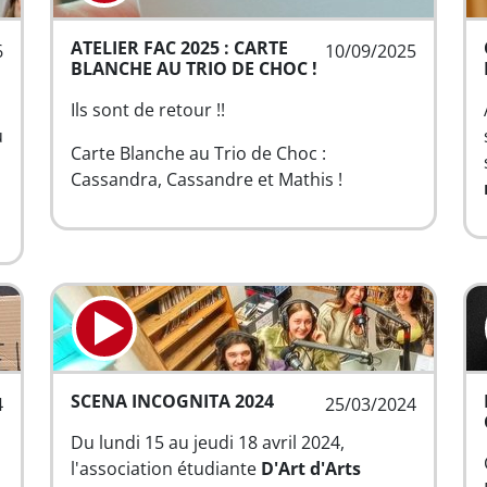
ATELIER FAC 2025 : CARTE
6
10/09/2025
BLANCHE AU TRIO DE CHOC !
Ils sont de retour !!
u
Carte Blanche au Trio de Choc :
Cassandra, Cassandre et Mathis !
SCENA INCOGNITA 2024
4
25/03/2024
Du lundi 15 au jeudi 18 avril 2024,
l'association étudiante
D'Art d'Arts