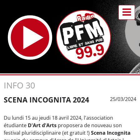
INFO 30
SCENA INCOGNITA 2024
25/03/2024
Du lundi 15 au jeudi 18 avril 2024, l'association
étudiante
D'Art d'Arts
proposera de nouveau son
festival pluridisciplinaire (et gratuit !)
Scena Incognita