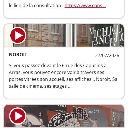
le lien de la consultation :
https://www.cons…
NOROIT
27/07/2026
Si vous passez devant le 6 rue des Capucins à
Arras, vous pouvez encore voir à travers ses
portes vitrées son accueil, ses affiches... Noroit. Sa
salle de cinéma, ses étages …