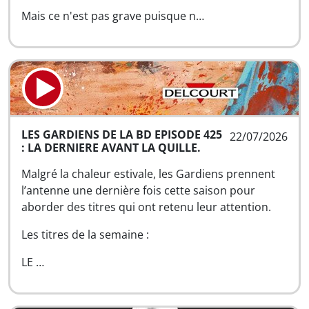
Mais ce n'est pas grave puisque n…
LES GARDIENS DE LA BD EPISODE 425
22/07/2026
: LA DERNIERE AVANT LA QUILLE.
Malgré la chaleur estivale, les Gardiens prennent
l’antenne une dernière fois cette saison pour
aborder des titres qui ont retenu leur attention.
Les titres de la semaine :
LE …