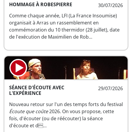
HOMMAGE À ROBESPIERRE
30/07/2026
Comme chaque année, LFI (La France Insoumise)
organisait à Arras un rassemblement en
commémoration du 10 thermidor (28 juillet), date
de l'exécution de Maximilien de Rob…
SÉANCE D'ÉCOUTE AVEC
29/07/2026
L'EXPÉRIENCE
Nouveau retour sur l'un des temps forts du festival
Écoute que coûte
2026. On vous propose, cette
fois, d'écouter (ou de réécouter) la séance
d'écoute et d…