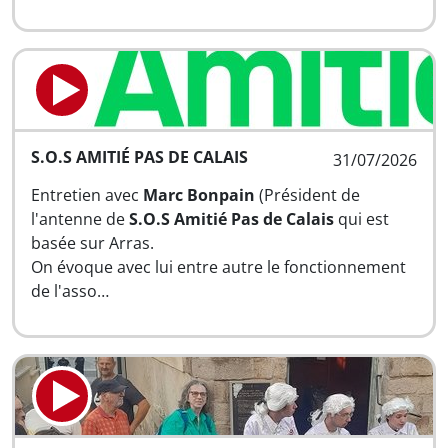
S.O.S AMITIÉ PAS DE CALAIS
31/07/2026
Entretien avec
Marc Bonpain
(Président de
l'antenne de
S.O.S Amitié Pas de Calais
qui est
basée sur Arras.
On évoque avec lui entre autre le fonctionnement
de l'asso…