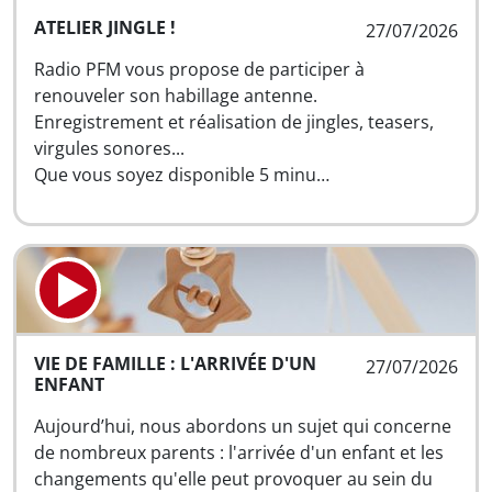
ATELIER JINGLE !
27/07/2026
Radio PFM vous propose de participer à
renouveler son habillage antenne.
Enregistrement et réalisation de jingles, teasers,
virgules sonores...
Que vous soyez disponible 5 minu…
VIE DE FAMILLE : L'ARRIVÉE D'UN
27/07/2026
ENFANT
Aujourd’hui, nous abordons un sujet qui concerne
de nombreux parents : l'arrivée d'un enfant et les
changements qu'elle peut provoquer au sein du