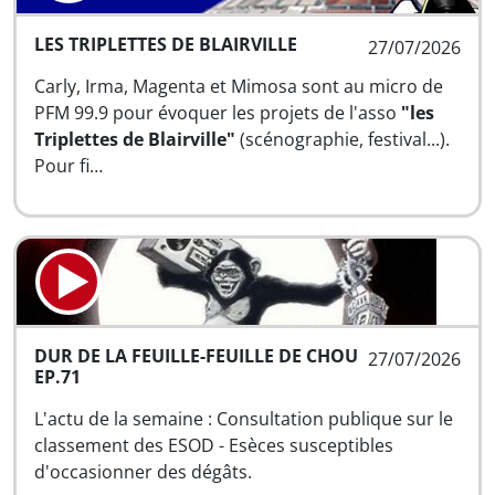
LES TRIPLETTES DE BLAIRVILLE
27/07/2026
Carly, Irma, Magenta et Mimosa sont au micro de
PFM 99.9 pour évoquer les projets de l'asso
"les
Triplettes de Blairville"
(scénographie, festival...).
Pour fi…
DUR DE LA FEUILLE-FEUILLE DE CHOU
27/07/2026
EP.71
L'actu de la semaine : Consultation publique sur le
classement des ESOD - Esèces susceptibles
d'occasionner des dégâts.