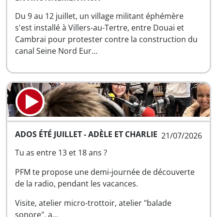
Du 9 au 12 juillet, un village militant éphémère
s'est installé à Villers-au-Tertre, entre Douai et
Cambrai pour protester contre la construction du
canal Seine Nord Eur…
ADOS ÉTÉ JUILLET - ADÈLE ET CHARLIE
21/07/2026
Tu as entre 13 et 18 ans ?
PFM te propose une demi-journée de découverte
de la radio, pendant les vacances.
Visite, atelier micro-trottoir, atelier "balade
sonore", a…