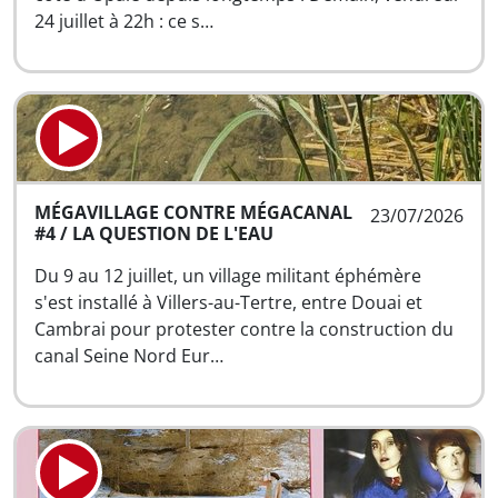
24 juillet à 22h : ce s…
MÉGAVILLAGE CONTRE MÉGACANAL
23/07/2026
#4 / LA QUESTION DE L'EAU
Du 9 au 12 juillet, un village militant éphémère
s'est installé à Villers-au-Tertre, entre Douai et
Cambrai pour protester contre la construction du
canal Seine Nord Eur…