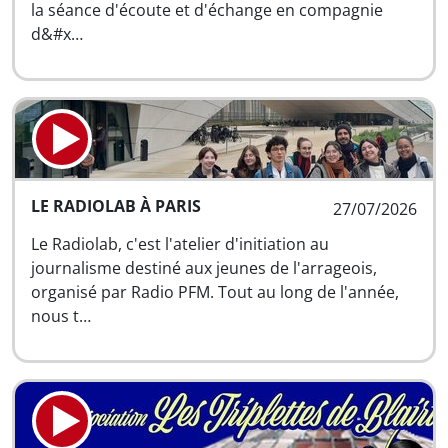
la séance d'écoute et d'échange en compagnie
d&#x…
LE RADIOLAB À PARIS
27/07/2026
Le Radiolab, c'est l'atelier d'initiation au
journalisme destiné aux jeunes de l'arrageois,
organisé par Radio PFM. Tout au long de l'année,
nous t…