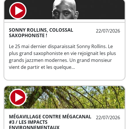
SONNY ROLLINS, COLOSSAL
22/07/2026
SAXOPHONISTE !
Le 25 mai dernier disparaissait Sonny Rollins. Le
plus grand saxophoniste en vie rejoignait les plus
grands jazzmen modernes. Un grand monsieur
vient de partir et les quelque…
MÉGAVILLAGE CONTRE MÉGACANAL
22/07/2026
#3 / LES IMPACTS
ENVIRONNEMENTAUX