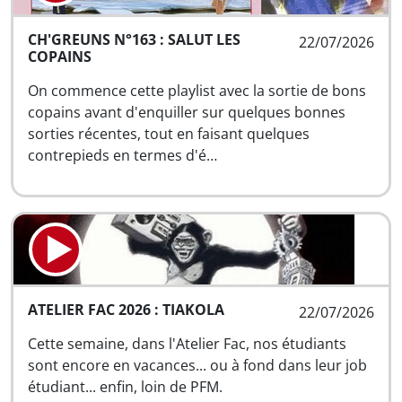
CH'GREUNS N°163 : SALUT LES
22/07/2026
COPAINS
On commence cette playlist avec la sortie de bons
copains avant d'enquiller sur quelques bonnes
sorties récentes, tout en faisant quelques
contrepieds en termes d'é…
ATELIER FAC 2026 : TIAKOLA
22/07/2026
Cette semaine, dans l'Atelier Fac, nos étudiants
sont encore en vacances... ou à fond dans leur job
étudiant... enfin, loin de PFM.