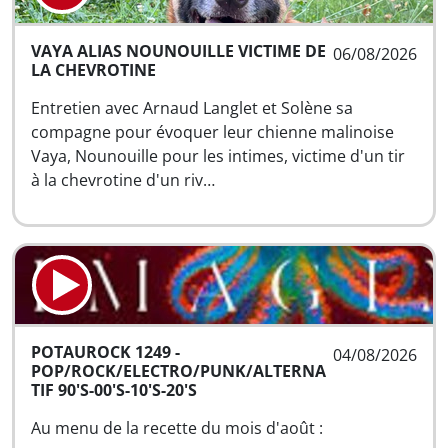
VAYA ALIAS NOUNOUILLE VICTIME DE
06/08/2026
LA CHEVROTINE
Entretien avec Arnaud Langlet et Solène sa
compagne pour évoquer leur chienne malinoise
Vaya, Nounouille pour les intimes, victime d'un tir
à la chevrotine d'un riv…
POTAUROCK 1249 -
04/08/2026
POP/ROCK/ELECTRO/PUNK/ALTERNA
TIF 90'S-00'S-10'S-20'S
Au menu de la recette du mois d'août :