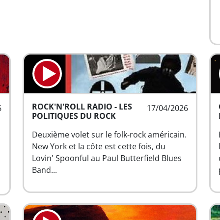
ROCK'N'ROLL RADIO - LES
6
17/04/2026
POLITIQUES DU ROCK
Deuxième volet sur le folk-rock américain.
New York et la côte est cette fois, du
Lovin' Spoonful au Paul Butterfield Blues
Band...