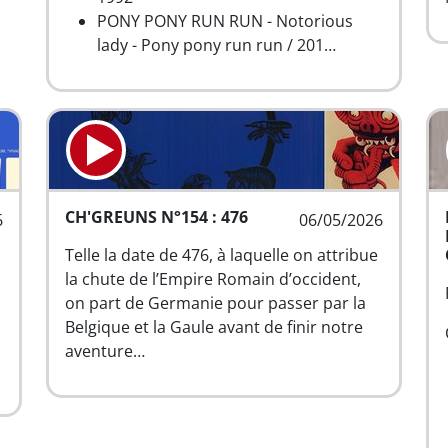
PONY PONY RUN RUN - Notorious
lady - Pony pony run run / 201…
CH'GREUNS N°154 : 476
6
06/05/2026
Telle la date de 476, à laquelle on attribue
la chute de l’Empire Romain d’occident,
on part de Germanie pour passer par la
Belgique et la Gaule avant de finir notre
aventure…