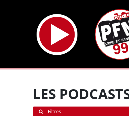
LES PODCAST
Filtres