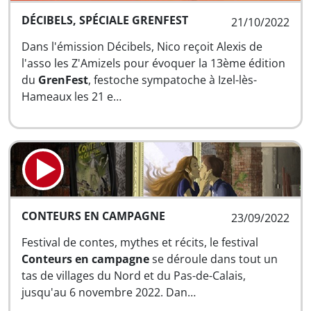
DÉCIBELS, SPÉCIALE GRENFEST
21/10/2022
Dans l'émission Décibels, Nico reçoit Alexis de
l'asso les Z'Amizels pour évoquer la 13ème édition
du
GrenFest
, festoche sympatoche à Izel-lès-
Hameaux les 21 e…
CONTEURS EN CAMPAGNE
23/09/2022
Festival de contes, mythes et récits, le festival
Conteurs en campagne
se déroule dans tout un
tas de villages du Nord et du Pas-de-Calais,
jusqu'au 6 novembre 2022. Dan…