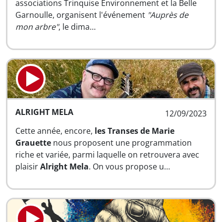
associations Trinquise Environnement et la Belle
Garnoulle, organisent l'événement
"Auprès de
mon arbre"
, le dima…
ALRIGHT MELA
12/09/2023
Cette année, encore,
les Transes de Marie
Grauette
nous proposent une programmation
riche et variée, parmi laquelle on retrouvera avec
plaisir
Alright Mela
. On vous propose u…