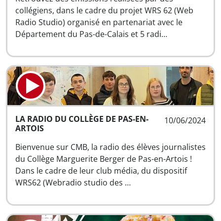
collégiens, dans le cadre du projet WRS 62 (Web
Radio Studio) organisé en partenariat avec le
Département du Pas-de-Calais et 5 radi…
LA RADIO DU COLLÈGE DE PAS-EN-
10/06/2024
ARTOIS
Bienvenue sur CMB, la radio des élèves journalistes
du Collège Marguerite Berger de Pas-en-Artois !
Dans le cadre de leur club média, du dispositif
WRS62 (Webradio studio des …