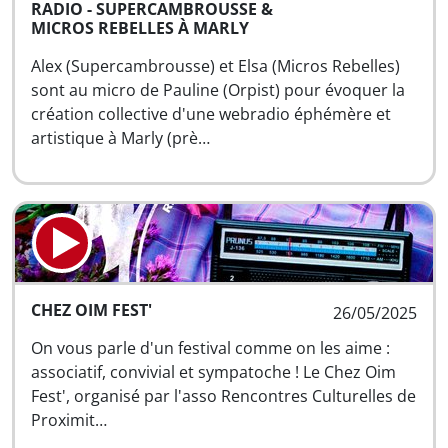
RADIO - SUPERCAMBROUSSE &
MICROS REBELLES À MARLY
Alex (Supercambrousse) et Elsa (Micros Rebelles)
sont au micro de Pauline (Orpist) pour évoquer la
création collective d'une webradio éphémère et
artistique à Marly (prè…
CHEZ OIM FEST'
26/05/2025
On vous parle d'un festival comme on les aime :
associatif, convivial et sympatoche ! Le Chez Oim
Fest', organisé par l'asso Rencontres Culturelles de
Proximit…