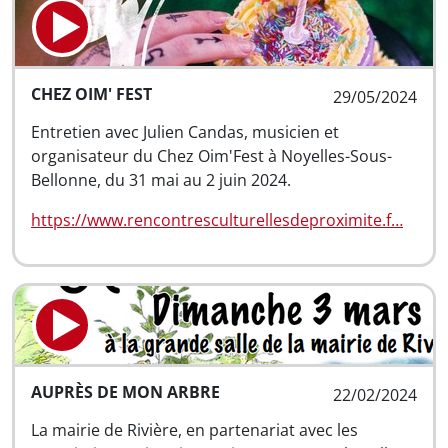
CHEZ OIM' FEST
29/05/2024
Entretien avec Julien Candas, musicien et
organisateur du Chez Oim'Fest à Noyelles-Sous-
Bellonne, du 31 mai au 2 juin 2024.
https://www.rencontresculturellesdeproximite.f…
AUPRÈS DE MON ARBRE
22/02/2024
La mairie de Rivière, en partenariat avec les