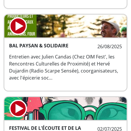
BAL PAYSAN & SOLIDAIRE
26/08/2025
Entretien avec Julien Candas (Chez OIM Fest', les
Rencontres Culturelles de Proximité) et Hervé
Dujardin (Radio Scarpe Sensée), coorganisateurs,
avec l'épicerie soc…
FESTIVAL DE L'ÉCOUTE ET DE LA
02/07/2025