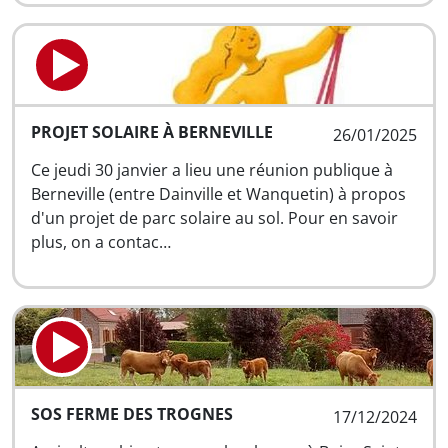
PROJET SOLAIRE À BERNEVILLE
26/01/2025
Ce jeudi 30 janvier a lieu une réunion publique à
Berneville (entre Dainville et Wanquetin) à propos
d'un projet de parc solaire au sol. Pour en savoir
plus, on a contac…
SOS FERME DES TROGNES
17/12/2024