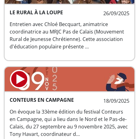
LE RURAL À LA LOUPE
26/09/2025
Entretien avec Chloé Becquart, animatrice
coordinatrice au MRJC Pas de Calais (Mouvement
Rural de Jeunesse Chrétienne). Cette association
d'éducation populaire présente …
CONTEURS EN CAMPAGNE
18/09/2025
On évoque la 33ème édition du festival Conteurs
en Campagne, qui a lieu dans le Nord et le Pas-de-
Calais, du 27 septembre au 9 novembre 2025, avec
Tony Havart, coordinateur d…