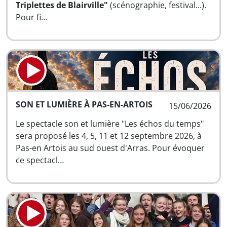
Triplettes de Blairville"
(scénographie, festival...).
Pour fi…
SON ET LUMIÈRE À PAS-EN-ARTOIS
15/06/2026
Le spectacle son et lumière "Les échos du temps"
sera proposé les 4, 5, 11 et 12 septembre 2026, à
Pas-en Artois au sud ouest d'Arras. Pour évoquer
ce spectacl…