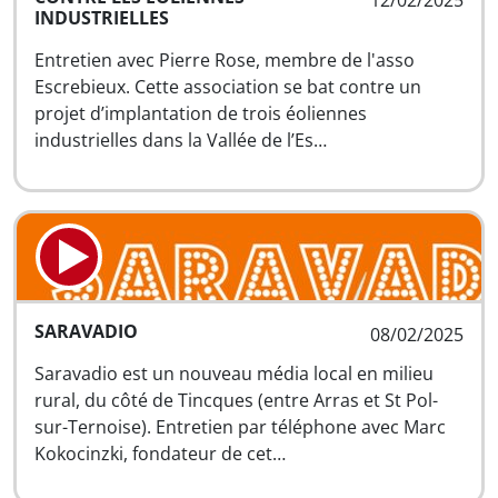
12/02/2025
INDUSTRIELLES
Entretien avec Pierre Rose, membre de l'asso
Escrebieux. Cette association se bat contre un
projet d’implantation de trois éoliennes
industrielles dans la Vallée de l’Es…
SARAVADIO
08/02/2025
Saravadio est un nouveau média local en milieu
rural, du côté de Tincques (entre Arras et St Pol-
sur-Ternoise). Entretien par téléphone avec Marc
Kokocinzki, fondateur de cet…