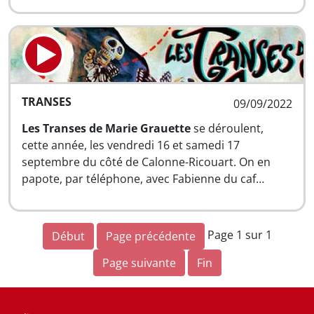
TRANSES
09/09/2022
Les Transes de Marie Grauette
se déroulent,
cette année, les vendredi 16 et samedi 17
septembre du côté de Calonne-Ricouart. On en
papote, par téléphone, avec Fabienne du caf…
Page 1 sur 1
Début
Page précédente
Page suivante
Fin