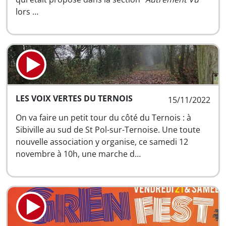
lors …
LES VOIX VERTES DU TERNOIS
15/11/2022
On va faire un petit tour du côté du Ternois : à
Sibiville au sud de St Pol-sur-Ternoise. Une toute
nouvelle association y organise, ce samedi 12
novembre à 10h, une marche d…