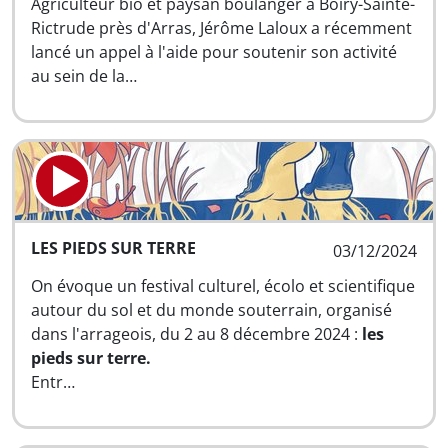
Agriculteur bio et paysan boulanger à Boiry-Sainte-
Rictrude près d'Arras, Jérôme Laloux a récemment
lancé un appel à l'aide pour soutenir son activité
au sein de la…
LES PIEDS SUR TERRE
03/12/2024
On évoque un festival culturel, écolo et scientifique
autour du sol et du monde souterrain, organisé
dans l'arrageois, du 2 au 8 décembre 2024 :
les
pieds sur terre.
Entr…