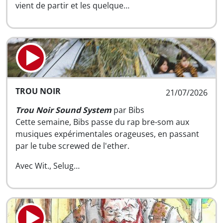
vient de partir et les quelque…
TROU NOIR
21/07/2026
Trou Noir Sound System
par Bibs
Cette semaine, Bibs passe du rap bre-som aux
musiques expérimentales orageuses, en passant
par le tube screwed de l'ether.
Avec Wit., Selug…