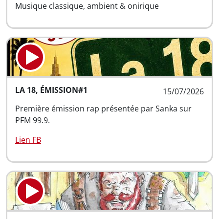
Musique classique, ambient & onirique
LA 18, ÉMISSION#1
15/07/2026
Première émission rap présentée par Sanka sur
PFM 99.9.
Lien FB