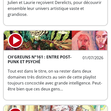
Julien et Laurie reçoivent Derelicts, pour découvrir
ensemble leur univers artistique vaste et
grandiose.
CH'GREUNS N°161 : ENTRE POST-
01/07/2026
PUNK ET PSYCHÉ
Tout est dans le titre, on va rester dans deux
domaines très distincts au sein de cette playlist
toujours concoctée avec grande intelligence. Peut-
être bien que ces deux gens…