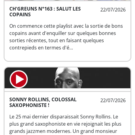
CH'GREUNS N°163 : SALUT LES
22/07/2026
COPAINS
On commence cette playlist avec la sortie de bons
copains avant d'enquiller sur quelques bonnes
sorties récentes, tout en faisant quelques
contrepieds en termes d'é…
SONNY ROLLINS, COLOSSAL
22/07/2026
SAXOPHONISTE !
Le 25 mai dernier disparaissait Sonny Rollins. Le
plus grand saxophoniste en vie rejoignait les plus
grands jazzmen modernes. Un grand monsieur