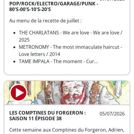
POP/ROCK/ELECTRO/GARAGE/PUNK -
80'S-00'S-10'S-20'S
Au menu de la recette de juillet :
THE CHARLATANS - We are love - We are love /
2025
METRONOMY - The most immaculate haircut -
Love letters / 2014
TAME IMPALA - The moment - Cur…
LES COMPTINES DU FORGERON :
05/07/2026
SAISON 11 ÉPISODE 38
Cette semaine aux Comptines du Forgeron, Adrien,