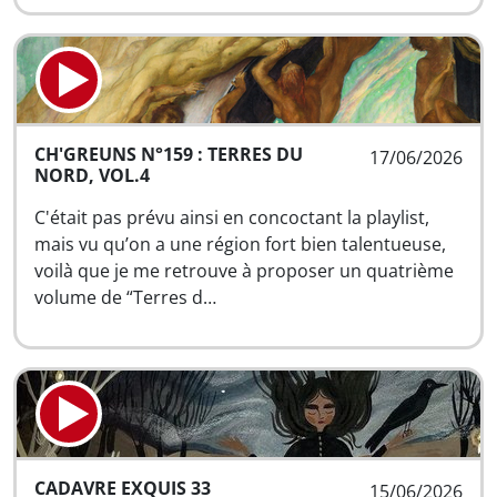
CH'GREUNS N°159 : TERRES DU
17/06/2026
NORD, VOL.4
C'était pas prévu ainsi en concoctant la playlist,
mais vu qu’on a une région fort bien talentueuse,
voilà que je me retrouve à proposer un quatrième
volume de “Terres d…
CADAVRE EXQUIS 33
15/06/2026