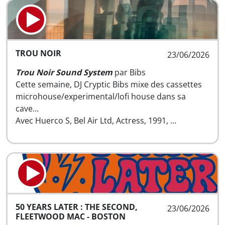
TROU NOIR
23/06/2026
Trou Noir Sound System
par Bibs
Cette semaine, DJ Cryptic Bibs mixe des cassettes
microhouse/experimental/lofi house dans sa
cave...
Avec Huerco S, Bel Air Ltd, Actress, 1991, …
50 YEARS LATER : THE SECOND,
23/06/2026
FLEETWOOD MAC - BOSTON