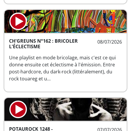
CH'GREUNS N°162 : BRICOLER
08/07/2026
L'ÉCLECTISME
Une playlist en mode bricolage, mais c'est ce qui
donne ensuite cet éclectisme à l'émission. Entre
post-hardcore, du dark-rock (littéralement), du
rock touareg et u…
POTAUROCK 1248 -
07/07/2026