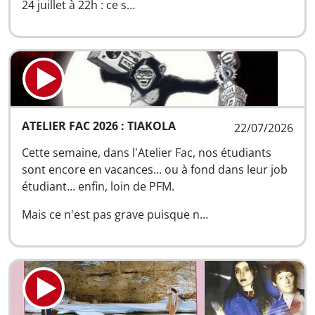
24 juillet à 22h : ce s…
ATELIER FAC 2026 : TIAKOLA
22/07/2026
Cette semaine, dans l'Atelier Fac, nos étudiants
sont encore en vacances... ou à fond dans leur job
étudiant... enfin, loin de PFM.
Mais ce n'est pas grave puisque n…