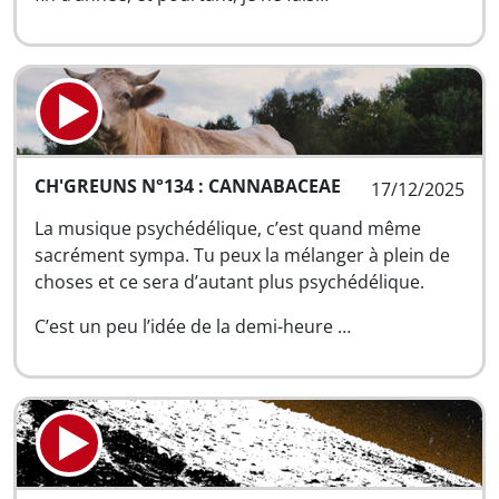
CH'GREUNS N°134 : CANNABACEAE
17/12/2025
La musique psychédélique, c’est quand même
sacrément sympa. Tu peux la mélanger à plein de
choses et ce sera d’autant plus psychédélique.
C’est un peu l’idée de la demi-heure …