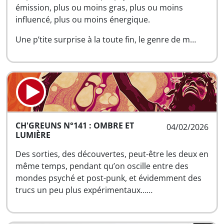
émission, plus ou moins gras, plus ou moins
influencé, plus ou moins énergique.
Une p’tite surprise à la toute fin, le genre de m…
CH'GREUNS N°141 : OMBRE ET
04/02/2026
LUMIÈRE
Des sorties, des découvertes, peut-être les deux en
même temps, pendant qu’on oscille entre des
mondes psyché et post-punk, et évidemment des
trucs un peu plus expérimentaux……