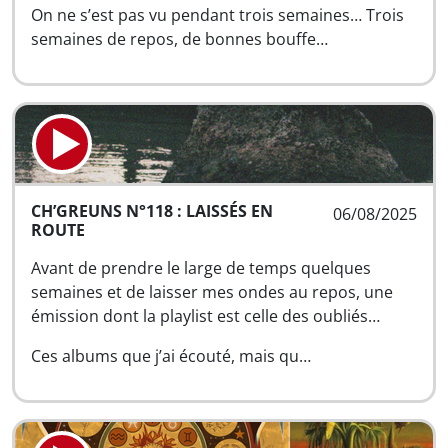
On ne s’est pas vu pendant trois semaines… Trois
semaines de repos, de bonnes bouffe…
CH’GREUNS N°118 : LAISSÉS EN
06/08/2025
ROUTE
Avant de prendre le large de temps quelques
semaines et de laisser mes ondes au repos, une
émission dont la playlist est celle des oubliés…
Ces albums que j’ai écouté, mais qu…