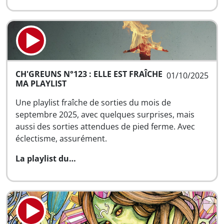
CH'GREUNS N°123 : ELLE EST FRAÎCHE
01/10/2025
MA PLAYLIST
Une playlist fraîche de sorties du mois de
septembre 2025, avec quelques surprises, mais
aussi des sorties attendues de pied ferme. Avec
éclectisme, assurément.
La playlist du…