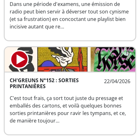
Dans une période d'examens, une émission de
radio peut bien servir à déverser tout son cynisme
(et sa frustration) en concoctant une playlist bien
incisive autant que re…
CH'GREUNS N°152 : SORTIES
22/04/2026
PRINTANIÈRES
C'est tout frais, ça sort tout juste du pressage et
emballés des cartons, et voilà quelques bonnes
sorties printanières pour ravir les tympans, et ce,
de manière toujour…