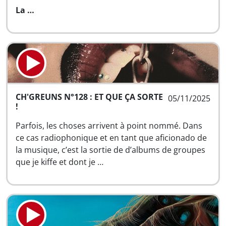
La …
CH'GREUNS N°128 : ET QUE ÇA SORTE
05/11/2025
!
Parfois, les choses arrivent à point nommé. Dans
ce cas radiophonique et en tant que aficionado de
la musique, c’est la sortie de d’albums de groupes
que je kiffe et dont je …