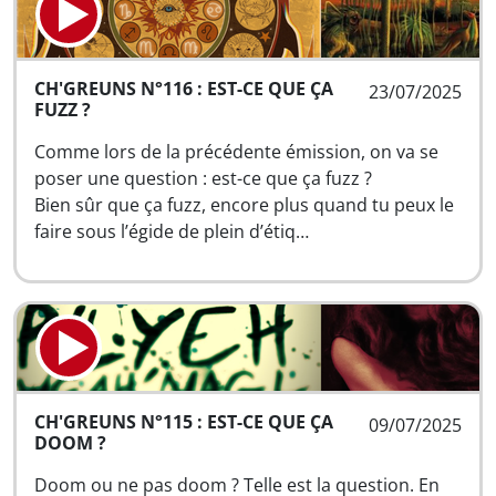
CH'GREUNS N°116 : EST-CE QUE ÇA
23/07/2025
FUZZ ?
Comme lors de la précédente émission, on va se
poser une question : est-ce que ça fuzz ?
Bien sûr que ça fuzz, encore plus quand tu peux le
faire sous l’égide de plein d’étiq…
CH'GREUNS N°115 : EST-CE QUE ÇA
09/07/2025
DOOM ?
Doom ou ne pas doom ? Telle est la question. En