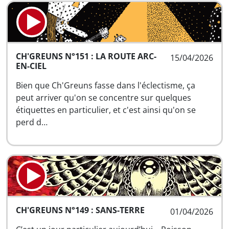
CH'GREUNS N°151 : LA ROUTE ARC-
15/04/2026
EN-CIEL
Bien que Ch'Greuns fasse dans l'éclectisme, ça
peut arriver qu'on se concentre sur quelques
étiquettes en particulier, et c'est ainsi qu'on se
perd d…
CH'GREUNS N°149 : SANS-TERRE
01/04/2026