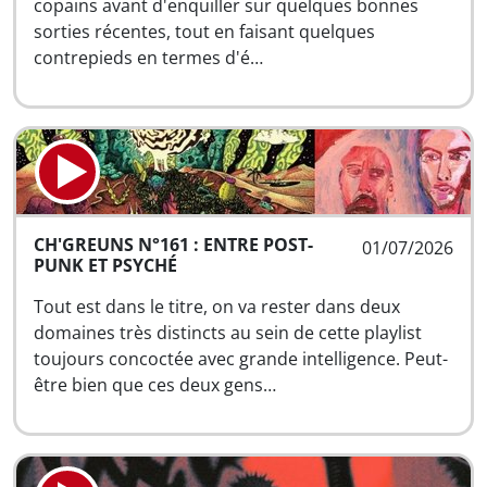
copains avant d'enquiller sur quelques bonnes
sorties récentes, tout en faisant quelques
contrepieds en termes d'é…
CH'GREUNS N°161 : ENTRE POST-
01/07/2026
PUNK ET PSYCHÉ
Tout est dans le titre, on va rester dans deux
domaines très distincts au sein de cette playlist
toujours concoctée avec grande intelligence. Peut-
être bien que ces deux gens…