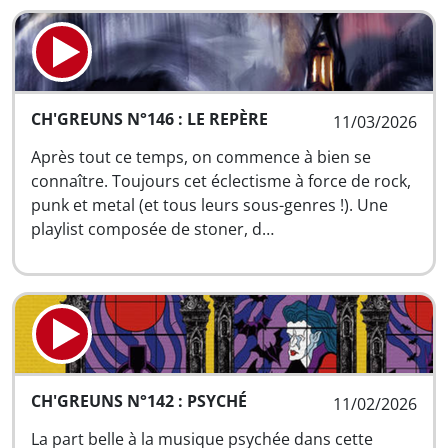
CH'GREUNS N°146 : LE REPÈRE
11/03/2026
Après tout ce temps, on commence à bien se
connaître. Toujours cet éclectisme à force de rock,
punk et metal (et tous leurs sous-genres !). Une
playlist composée de stoner, d…
CH'GREUNS N°142 : PSYCHÉ
11/02/2026
La part belle à la musique psychée dans cette