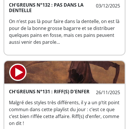
CH'GREUNS N°132 : PAS DANS LA
03/12/2025
DENTELLE
On n’est pas là pour faire dans la dentelle, on est là
pour de la bonne grosse bagarre et se distribuer
quelques pains en fosse, mais ces pains peuvent
aussi venir des parole…
CH'GREUNS N°131 : RIFF(S) D'ENFER
26/11/2025
Malgré des styles très différents, il y a un p’tit point
commun dans cette playlist du jour : c’est ce que
c’est bien riffée cette affaire. Riff(s) d’enfer, comme
on dit !