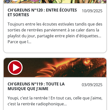
CH'GREUNS N°120 : ENTRE ÉCOUTES
10/09/2025
ET SORTIES
Toujours entre les écoutes estivales tandis que des
sorties de rentrées parviennent à se caler dans la
playlist du jour, partagée entre plein d'étiquettes...
Parce que l…
CH'GREUNS N°119 : TOUTE LA
03/09/2025
MUSIQUE QUE J'AIME
Youpi, c’est la rentrée ! En tout cas, celle que j’aime,
c’est la rentrée radiophonique...