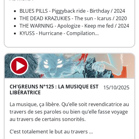
BLUES PILLS - Piggyback ride - Birthday / 2024
THE DEAD KRAZUKIES - The sun - Icarus / 2020
THE WARNING - Apologize - Keep me fed / 2024
KYUSS - Hurricane - Compilation…
CH'GREUNS N°125 : LA MUSIQUE EST
15/10/2025
LIBÉRATRICE
La musique, ça libère. Qu’elle soit revendicatrice au
travers de ses paroles ou bien qu’elle fasse voyage
au travers de certains sonorités.
C’est totalement le but au travers …