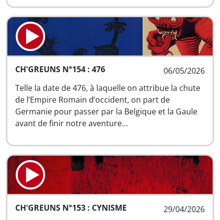
CH'GREUNS N°154 : 476
06/05/2026
Telle la date de 476, à laquelle on attribue la chute
de l’Empire Romain d’occident, on part de
Germanie pour passer par la Belgique et la Gaule
avant de finir notre aventure…
CH'GREUNS N°153 : CYNISME
29/04/2026