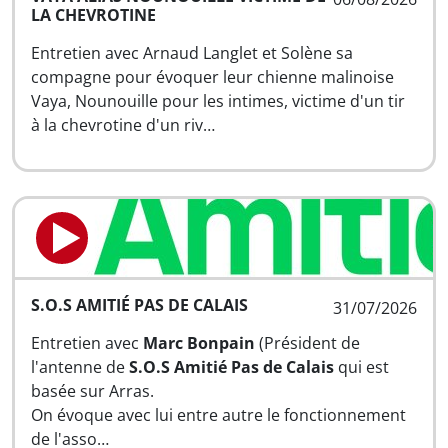
LA CHEVROTINE
Entretien avec Arnaud Langlet et Solène sa
compagne pour évoquer leur chienne malinoise
Vaya, Nounouille pour les intimes, victime d'un tir
à la chevrotine d'un riv…
S.O.S AMITIÉ PAS DE CALAIS
31/07/2026
Entretien avec
Marc Bonpain
(Président de
l'antenne de
S.O.S Amitié Pas de Calais
qui est
basée sur Arras.
On évoque avec lui entre autre le fonctionnement
de l'asso…