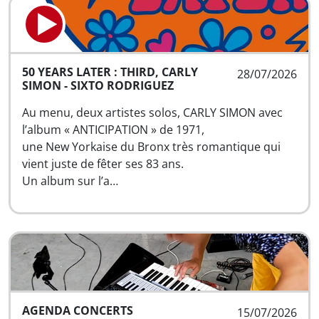
50 YEARS LATER : THIRD, CARLY
28/07/2026
SIMON - SIXTO RODRIGUEZ
Au menu, deux artistes solos, CARLY SIMON avec
l’album « ANTICIPATION » de 1971,
une New Yorkaise du Bronx très romantique qui
vient juste de fêter ses 83 ans.
Un album sur l’a…
AGENDA CONCERTS
15/07/2026