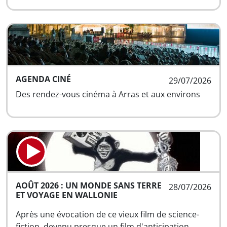
AGENDA CINÉ
29/07/2026
Des rendez-vous cinéma à Arras et aux environs
AOÛT 2026 : UN MONDE SANS TERRE
28/07/2026
ET VOYAGE EN WALLONIE
Après une évocation de ce vieux film de science-
fiction, devenu presque un film d'anticipation