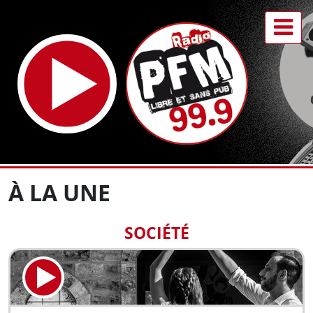
À LA UNE
SOCIÉTÉ