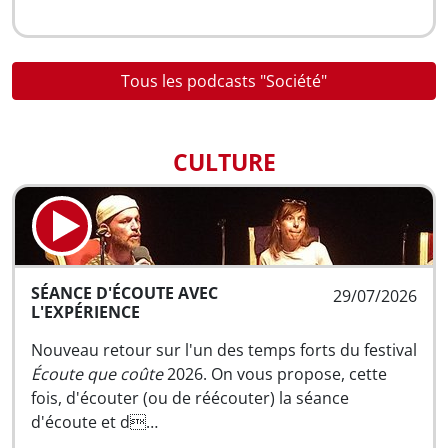
Tous les podcasts "Société"
CULTURE
SÉANCE D'ÉCOUTE AVEC
29/07/2026
L'EXPÉRIENCE
Nouveau retour sur l'un des temps forts du festival
Écoute que coûte
2026. On vous propose, cette
fois, d'écouter (ou de réécouter) la séance
d'écoute et d…