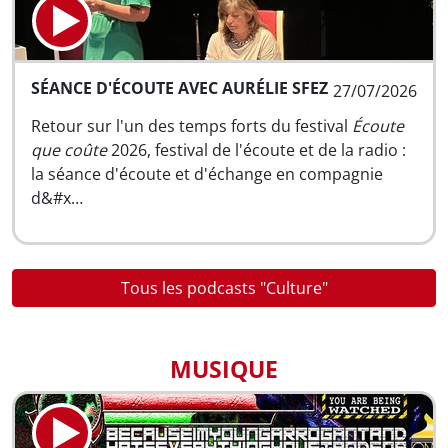
SÉANCE D'ÉCOUTE AVEC AURÉLIE SFEZ
27/07/2026
Retour sur l'un des temps forts du festival
Écoute
que coûte
2026, festival de l'écoute et de la radio :
la séance d'écoute et d'échange en compagnie
d&#x…
Tous les podcasts "Culture"
MUSIQUE