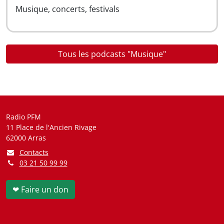
Musique, concerts, festivals
Tous les podcasts "Musique"
Radio PFM
11 Place de l'Ancien Rivage
62000 Arras
Contacts
03 21 50 99 99
❤ Faire un don