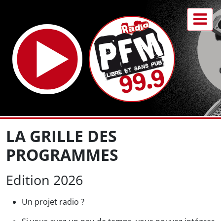
LA GRILLE DES
PROGRAMMES
Edition 2026
Un projet radio ?