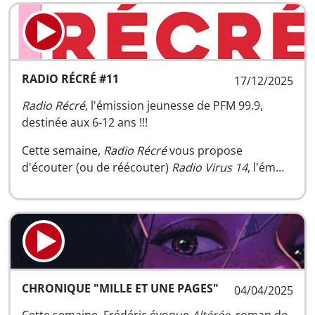
RADIO RÉCRÉ #11
17/12/2025
Radio Récré
, l'émission jeunesse de PFM 99.9,
destinée aux 6-12 ans !!!
Cette semaine,
Radio Récré
vous propose
d'écouter (ou de réécouter)
Radio Virus 14
, l'ém…
CHRONIQUE "MILLE ET UNE PAGES"
04/04/2025