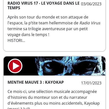
RADIO VIRUS 17 - LE VOYAGE DANS LE
03/06/2023
TEMPS
Après son tour du monde et son attaque de
l'espace, la p’tite team hellemmoise de
Radio Virus
termine sa trilogie aventureuse par un petit
voyage dans le temps !
HISTORI…
MENTHE MAUVE 3 : KAYOKAP
17/01/2023
Ce mois-ci, une sélection musicale accompagnée
d'histoires du monteur son et du narrateur
d'évènements plus ou moins accidentels, Kayokap