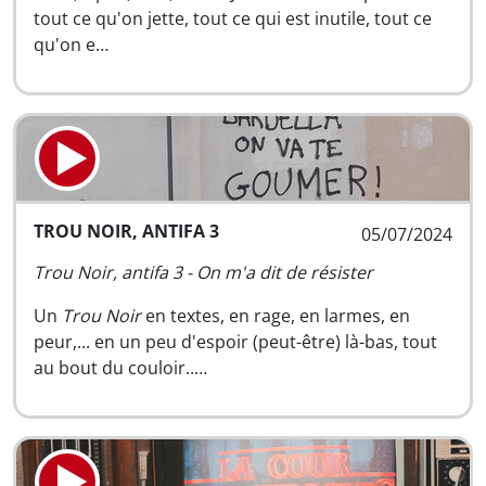
tout ce qu'on jette, tout ce qui est inutile, tout ce
qu'on e…
TROU NOIR, ANTIFA 3
05/07/2024
Trou Noir, antifa 3 - On m'a dit de résister
Un
Trou Noir
en textes, en rage, en larmes, en
peur,... en un peu d'espoir (peut-être) là-bas, tout
au bout du couloir..…