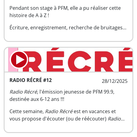
Pendant son stage à PFM, elle a pu réaliser cette
histoire de A à Z !
Écriture, enregistrement, recherche de bruitages…
RADIO RÉCRÉ #12
28/12/2025
Radio Récré
, l'émission jeunesse de PFM 99.9,
destinée aux 6-12 ans !!!
Cette semaine,
Radio Récré
est en vacances et
vous propose d'écouter (ou de réécouter)
Radio…