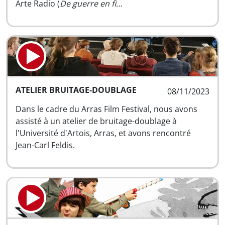
Arte Radio (
De guerre en fi…
ATELIER BRUITAGE-DOUBLAGE
08/11/2023
Dans le cadre du Arras Film Festival, nous avons
assisté à un atelier de bruitage-doublage à
l'Université d'Artois, Arras, et avons rencontré
Jean-Carl Feldis.