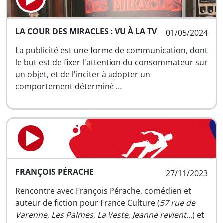
LA COUR DES MIRACLES : VU À LA TV
01/05/2024
La publicité est une forme de communication, dont
le but est de fixer l'attention du consommateur sur
un objet, et de l'inciter à adopter un
comportement déterminé …
FRANÇOIS PÉRACHE
27/11/2023
Rencontre avec François Pérache, comédien et
auteur de fiction pour France Culture (
57 rue de
Varenne
,
Les Palmes
,
La Veste
,
Jeanne revient
...) et