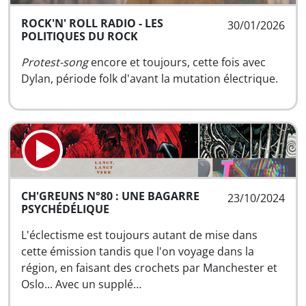
ROCK'N' ROLL RADIO - LES
30/01/2026
POLITIQUES DU ROCK
Protest-song
encore et toujours, cette fois avec
Dylan, période folk d'avant la mutation électrique.
CH'GREUNS N°80 : UNE BAGARRE
23/10/2024
PSYCHÉDÉLIQUE
L'éclectisme est toujours autant de mise dans
cette émission tandis que l'on voyage dans la
région, en faisant des crochets par Manchester et
Oslo... Avec un supplé…