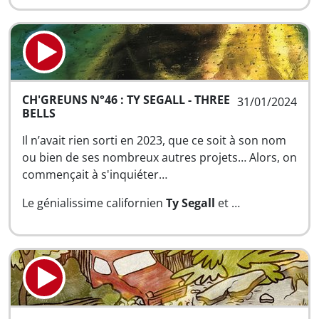
CH'GREUNS N°46 : TY SEGALL - THREE
31/01/2024
BELLS
Il n’avait rien sorti en 2023, que ce soit à son nom
ou bien de ses nombreux autres projets… Alors, on
commençait à s'inquiéter…
Le génialissime californien
Ty Segall
et …