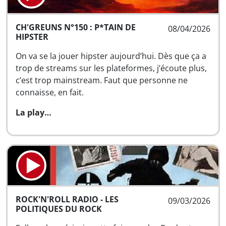
CH'GREUNS N°150 : P*TAIN DE
08/04/2026
HIPSTER
On va se la jouer hipster aujourd’hui. Dès que ça a
trop de streams sur les plateformes, j’écoute plus,
c’est trop mainstream. Faut que personne ne
connaisse, en fait.
La play…
ROCK'N'ROLL RADIO - LES
09/03/2026
POLITIQUES DU ROCK