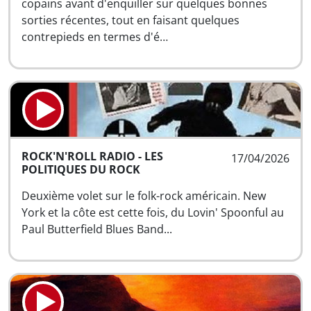
copains avant d'enquiller sur quelques bonnes
sorties récentes, tout en faisant quelques
contrepieds en termes d'é…
ROCK'N'ROLL RADIO - LES
17/04/2026
POLITIQUES DU ROCK
Deuxième volet sur le folk-rock américain. New
York et la côte est cette fois, du Lovin' Spoonful au
Paul Butterfield Blues Band...