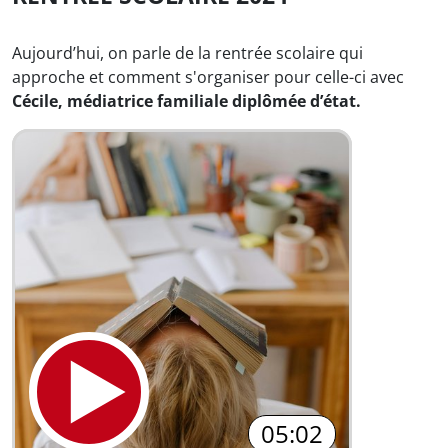
Aujourd’hui, on parle de la rentrée scolaire qui
approche et comment s'organiser pour celle-ci avec
Cécile, médiatrice familiale diplômée d’état.
05:02