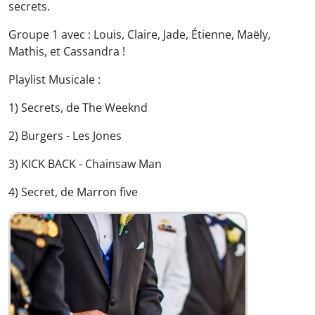
secrets.
Groupe 1 avec : Louis, Claire, Jade, Étienne, Maëly,
Mathis, et Cassandra !
Playlist Musicale :
1) Secrets, de The Weeknd
2) Burgers - Les Jones
3) KICK BACK - Chainsaw Man
4) Secret, de Marron five