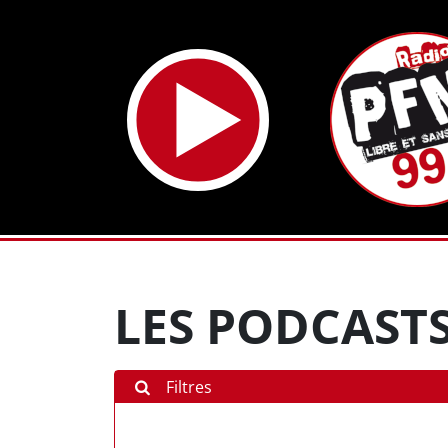
LES PODCASTS
Filtres