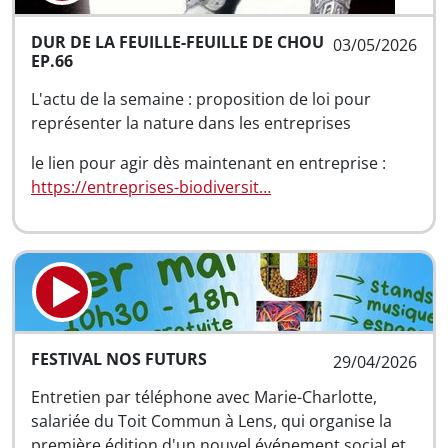
DUR DE LA FEUILLE-FEUILLE DE CHOU
03/05/2026
EP.66
L'actu de la semaine : proposition de loi pour
représenter la nature dans les entreprises
le lien pour agir dès maintenant en entreprise :
https://entreprises-biodiversit…
FESTIVAL NOS FUTURS
29/04/2026
Entretien par téléphone avec Marie-Charlotte,
salariée du Toit Commun à Lens, qui organise la
première édition d'un nouvel événement social et