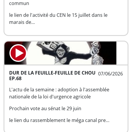
commun
le lien de l'activité du CEN le 15 juillet dans le
marais de…
DUR DE LA FEUILLE-FEUILLE DE CHOU
07/06/2026
EP.68
L'actu de la semaine : adoption à l'assemblée
nationale de la loi d'urgence agricole
Prochain vote au sénat le 29 juin
le lien du rassemblement le méga canal pre…