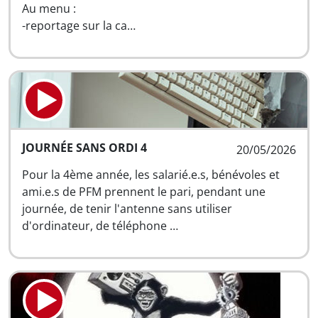
Au menu :
-reportage sur la ca…
JOURNÉE SANS ORDI 4
20/05/2026
Pour la 4ème année, les salarié.e.s, bénévoles et
ami.e.s de PFM prennent le pari, pendant une
journée, de tenir l'antenne sans utiliser
d'ordinateur, de téléphone …