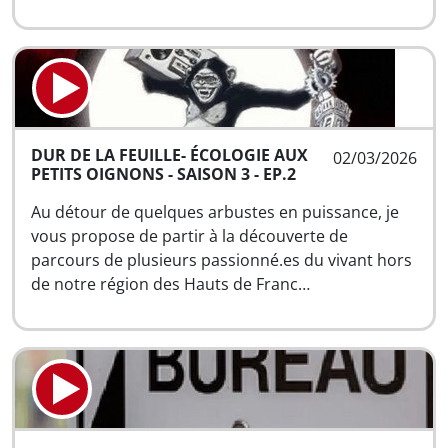
DUR DE LA FEUILLE- ÉCOLOGIE AUX
02/03/2026
PETITS OIGNONS - SAISON 3 - EP.2
Au détour de quelques arbustes en puissance, je
vous propose de partir à la découverte de
parcours de plusieurs passionné.es du vivant hors
de notre région des Hauts de Franc…