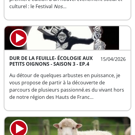
culturel : le Festival
Nos…
DUR DE LA FEUILLE- ÉCOLOGIE AUX
15/04/2026
PETITS OIGNONS - SAISON 3 - EP.4
Au détour de quelques arbustes en puissance, je
vous propose de partir à la découverte de
parcours de plusieurs passionné.es du vivant hors
de notre région des Hauts de Franc…