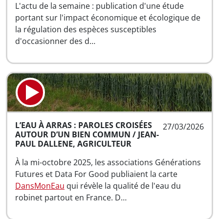
L'actu de la semaine : publication d'une étude
portant sur l'impact économique et écologique de
la régulation des espèces susceptibles
d'occasionner des d…
L’EAU À ARRAS : PAROLES CROISÉES
27/03/2026
AUTOUR D’UN BIEN COMMUN / JEAN-
PAUL DALLENE, AGRICULTEUR
À la mi-octobre 2025, les associations Générations
Futures et Data For Good publiaient la carte
DansMonEau
qui révèle la qualité de l'eau du
robinet partout en France. D…