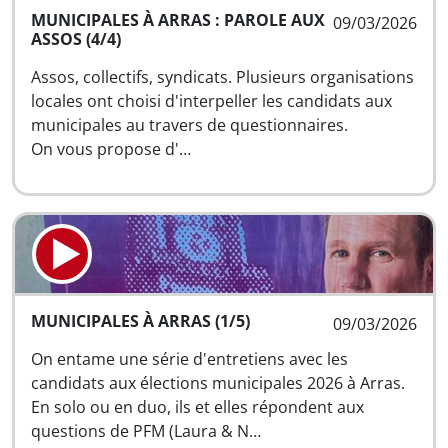
MUNICIPALES À ARRAS : PAROLE AUX
09/03/2026
ASSOS (4/4)
Assos, collectifs, syndicats. Plusieurs organisations
locales ont choisi d'interpeller les candidats aux
municipales au travers de questionnaires.
On vous propose d'…
MUNICIPALES À ARRAS (1/5)
09/03/2026
On entame une série d'entretiens avec les
candidats aux élections municipales 2026 à Arras.
En solo ou en duo, ils et elles répondent aux
questions de PFM (Laura & N…