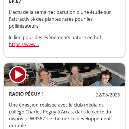
EP.67
L'actu de la semaine : parution d'une étude sur
l'attractivité des plantes rares pour les
pollinisateurs
le lien pour des évènements nature en hdf :
https://www…
RADIO PÉGUY !
22/05/2026
Une émission réalisée avec le club média du
collège Charles Péguy à Arras, dans le cadre du
dispositif WRS62. Le thème? Le développement
durable.