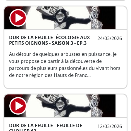
DUR DE LA FEUILLE- ÉCOLOGIE AUX
24/03/2026
PETITS OIGNONS - SAISON 3 - EP.3
Au détour de quelques arbustes en puissance, je
vous propose de partir à la découverte de
parcours de plusieurs passionné.es du vivant hors
de notre région des Hauts de Franc…
DUR DE LA FEUILLE - FEUILLE DE
12/03/2026