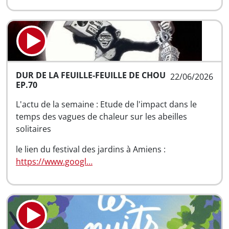
DUR DE LA FEUILLE-FEUILLE DE CHOU
22/06/2026
EP.70
L'actu de la semaine : Etude de l'impact dans le
temps des vagues de chaleur sur les abeilles
solitaires
le lien du festival des jardins à Amiens :
https://www.googl…