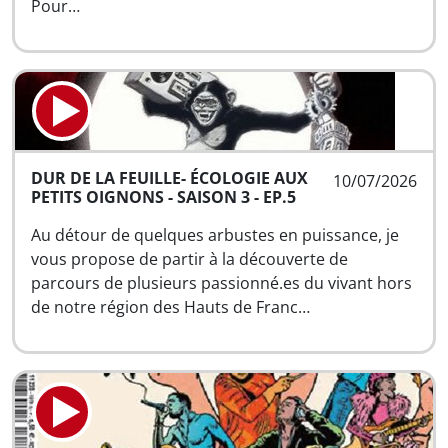
Pour…
DUR DE LA FEUILLE- ÉCOLOGIE AUX
10/07/2026
PETITS OIGNONS - SAISON 3 - EP.5
Au détour de quelques arbustes en puissance, je
vous propose de partir à la découverte de
parcours de plusieurs passionné.es du vivant hors
de notre région des Hauts de Franc…