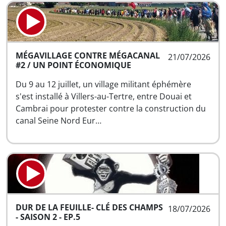
MÉGAVILLAGE CONTRE MÉGACANAL
21/07/2026
#2 / UN POINT ÉCONOMIQUE
Du 9 au 12 juillet, un village militant éphémère
s'est installé à Villers-au-Tertre, entre Douai et
Cambrai pour protester contre la construction du
canal Seine Nord Eur…
DUR DE LA FEUILLE- CLÉ DES CHAMPS
18/07/2026
- SAISON 2 - EP.5