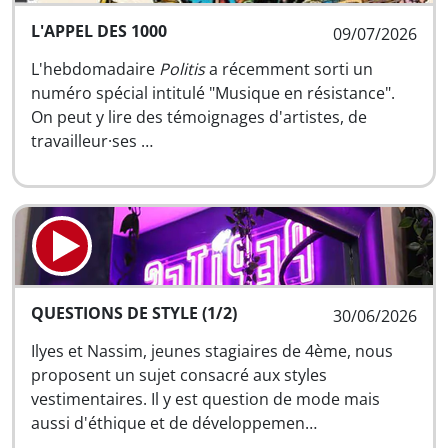
L'APPEL DES 1000
09/07/2026
L'hebdomadaire
Politis
a récemment sorti un
numéro spécial intitulé "Musique en résistance".
On peut y lire des témoignages d'artistes, de
travailleur·ses …
QUESTIONS DE STYLE (1/2)
30/06/2026
Ilyes et Nassim, jeunes stagiaires de 4ème, nous
proposent un sujet consacré aux styles
vestimentaires. Il y est question de mode mais
aussi d'éthique et de développemen…