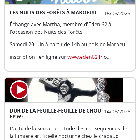
LES NUITS DES FORÊTS À MAROEUIL
18/06/2026
Échange avec Martha, membre d'Eden 62 à
l'occasion des Nuits des Forêts.
Samedi 20 Juin à partir de 14h au bois de Maroeuil
inscription : en ligne sur
www.eden62.fr
o…
DUR DE LA FEUILLE-FEUILLE DE CHOU
14/06/2026
EP.69
L'actu de la semaine : Etude des conséquences de
la lumière artificielle nocturne chez le crapaud