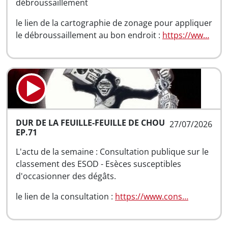
débroussaillement
le lien de la cartographie de zonage pour appliquer
le débroussaillement au bon endroit :
https://ww…
DUR DE LA FEUILLE-FEUILLE DE CHOU
27/07/2026
EP.71
L'actu de la semaine : Consultation publique sur le
classement des ESOD - Esèces susceptibles
d'occasionner des dégâts.
le lien de la consultation :
https://www.cons…