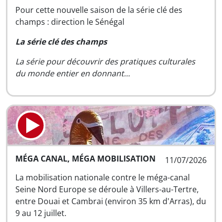
Pour cette nouvelle saison de la série clé des
champs : direction le Sénégal
La série clé des champs
La série pour découvrir des pratiques culturales
du monde entier en donnant…
MÉGA CANAL, MÉGA MOBILISATION
11/07/2026
La mobilisation nationale contre le méga-canal
Seine Nord Europe se déroule à Villers-au-Tertre,
entre Douai et Cambrai (environ 35 km d'Arras), du
9 au 12 juillet.