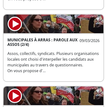
MUNICIPALES À ARRAS : PAROLE AUX
09/03/2026
ASSOS (2/4)
Assos, collectifs, syndicats. Plusieurs organisations
locales ont choisi d'interpeller les candidats aux
municipales au travers de questionnaires.
On vous propose d'…