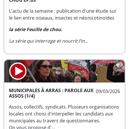
CHOU EP.63
L'actu de la semaine : publication d'une étude sur
le lien entre oiseaux, insectes et néonicotinoïdes
la série Feuille de chou.
La série qui interroge et nourrit l’in…
MUNICIPALES À ARRAS : PAROLE AUX
09/03/2026
ASSOS (1/4)
Assos, collectifs, syndicats. Plusieurs organisations
locales ont choisi d'interpeller les candidats aux
municipales au travers de questionnaires.
On vous propose d'…