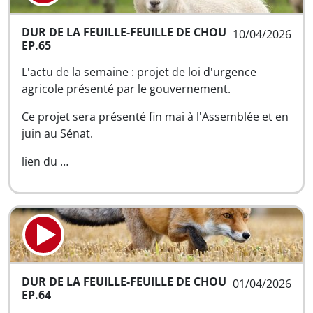
DUR DE LA FEUILLE-FEUILLE DE CHOU
10/04/2026
EP.65
L'actu de la semaine : projet de loi d'urgence
agricole présenté par le gouvernement.
Ce projet sera présenté fin mai à l'Assemblée et en
juin au Sénat.
lien du …
DUR DE LA FEUILLE-FEUILLE DE CHOU
01/04/2026
EP.64