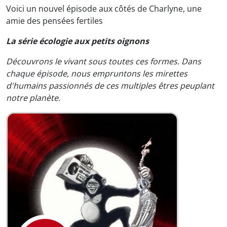
Voici un nouvel épisode aux côtés de Charlyne, une
amie des pensées fertiles
La série écologie aux petits oignons
Découvrons le vivant sous toutes ces formes. Dans
chaque épisode, nous empruntons les mirettes
d'humains passionnés de ces multiples êtres peuplant
notre planète.