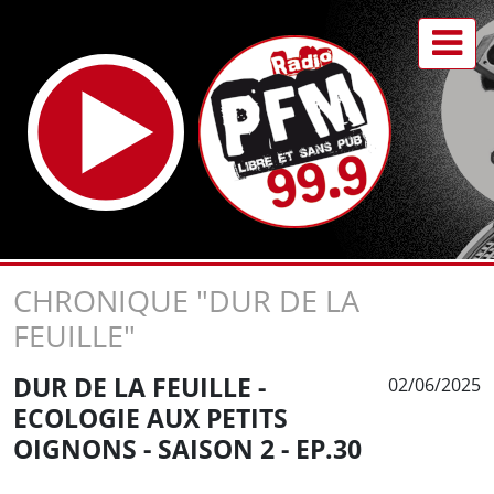
CHRONIQUE "DUR DE LA
FEUILLE"
DUR DE LA FEUILLE -
02/06/2025
ECOLOGIE AUX PETITS
OIGNONS - SAISON 2 - EP.30