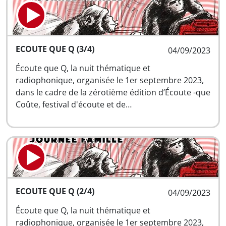
ECOUTE QUE Q (3/4)
04/09/2023
Écoute que Q, la nuit thématique et
radiophonique, organisée le 1er septembre 2023,
dans le cadre de la zérotième édition d’Écoute -que
Coûte, festival d'écoute et de…
ECOUTE QUE Q (2/4)
04/09/2023
Écoute que Q, la nuit thématique et
radiophonique, organisée le 1er septembre 2023,