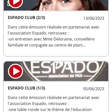
ESPADO CLUB (2/3)
13/06/2023
Dans cette émission réalisée en partenariat avec
l'association Espado, retrouvez :
-un entretien avec Mme Deloraine, conseillère
familiale et conjugale au centre de plani…
ESPADO CLUB (1/3)
05/06/2023
Dans cette émission réalisée en partenariat avec
l'association Espado, retrouvez :
-une table ronde sur le thème de l'éducation