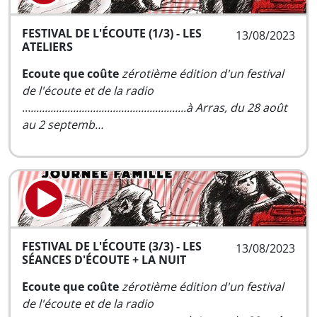
FESTIVAL DE L'ÉCOUTE (1/3) - LES
13/08/2023
ATELIERS
Ecoute que coûte
zérotième édition d'un festival
de l'écoute et de la radio
…
.......................................................à Arras, du 28 août
au 2 septemb…
FESTIVAL DE L'ÉCOUTE (3/3) - LES
13/08/2023
SÉANCES D'ÉCOUTE + LA NUIT
Ecoute que coûte
zérotième édition d'un festival
de l'écoute et de la radio