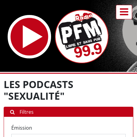
LES PODCASTS
"SEXUALITÉ"
Filtres
Émission