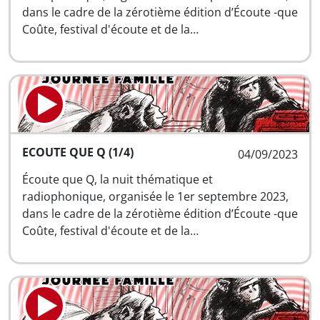
dans le cadre de la zérotième édition d’Écoute -que
Coûte, festival d'écoute et de la…
ECOUTE QUE Q (1/4)
04/09/2023
Écoute que Q, la nuit thématique et
radiophonique, organisée le 1er septembre 2023,
dans le cadre de la zérotième édition d’Écoute -que
Coûte, festival d'écoute et de la…