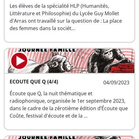
Les élèves de la spécialité HLP (Humanités,
Littérature et Philosophie) du Lycée Guy Mollet
d'Arras ont travaillé sur la question de : La place
des femmes dans la sociét…
ECOUTE QUE Q (4/4)
04/09/2023
Écoute que Q, la nuit thématique et
radiophonique, organisée le 1er septembre 2023,
dans le cadre de la zérotième édition d’Écoute que
Coûte, festival d'écoute et de la …