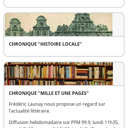
CHRONIQUE "HISTOIRE LOCALE"
CHRONIQUE "MILLE ET UNE PAGES"
Frédéric Launay nous propose un regard sur
l’actualité littéraire.
Diffusion hebdomadaire sur PFM 99.9, lundi 11h35,