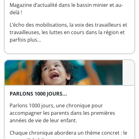
Magazine d’actualité dans le bassin minier et au-
delà !
L’écho des mobilisations, la voix des travailleurs et
travailleuses, les luttes en cours dans la région et
parfois plus…
PARLONS 1000 JOURS...
Parlons 1000 jours, une chronique pour
accompagner les parents dans les premières
années de vie de leur enfant.
Chaque chronique abordera un thème concret : le