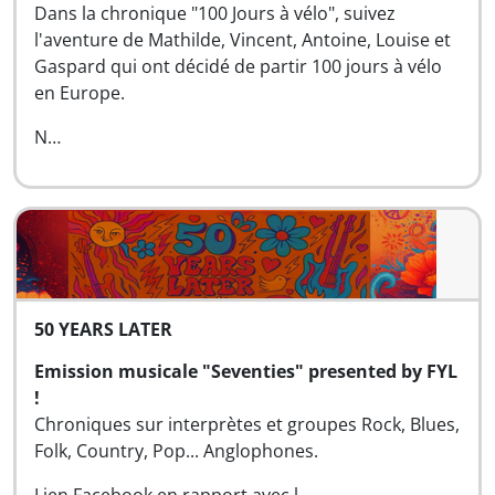
Dans la chronique "100 Jours à vélo", suivez
l'aventure de Mathilde, Vincent, Antoine, Louise et
Gaspard qui ont décidé de partir 100 jours à vélo
en Europe.
N…
50 YEARS LATER
Emission musicale "Seventies" presented by FYL
!
Chroniques sur interprètes et groupes Rock, Blues,
Folk, Country, Pop... Anglophones.