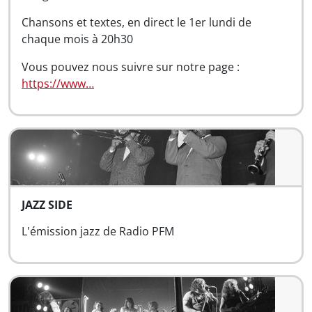
Chansons et textes, en direct le 1er lundi de
chaque mois à 20h30
Vous pouvez nous suivre sur notre page :
https://www…
JAZZ SIDE
L'émission jazz de Radio PFM