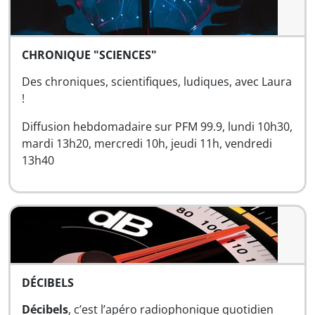
CHRONIQUE "SCIENCES"
Des chroniques, scientifiques, ludiques, avec Laura
!
Diffusion hebdomadaire sur PFM 99.9, lundi 10h30,
mardi 13h20, mercredi 10h, jeudi 11h, vendredi
13h40
DÉCIBELS
Décibels
, c’est l’apéro radiophonique quotidien