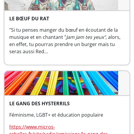
LE BŒUF DU RAT
"Si tu penses manger du bœuf en écoutant de la
musique et en chantant "
Jam Jam tes yeux"
, alors,
en effet, tu pourras prendre un burger mais tu
seras aussi Red…
LE GANG DES HYSTERRILS
Féminisme, LGBT+ et éducation populaire
https://www.micros-