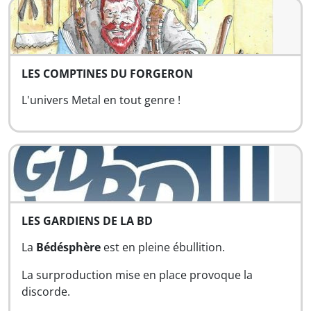
LES COMPTINES DU FORGERON
L'univers Metal en tout genre !
LES GARDIENS DE LA BD
La
Bédésphère
est en pleine ébullition.
La surproduction mise en place provoque la
discorde.