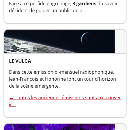
Face à ce perfide engrenage,
3 gardiens
du savoir
décident de guider un public de p…
LE VULGA
Dans cette émission bi-mensuel radiophonique,
Jean-François et Honorine font un tour d'horizon
de la scène émergente.
→ Toutes les anciennes émissions sont à retrouver
ic…