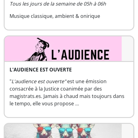
Tous les jours de la semaine de 05h à 06h
Musique classique, ambient & onirique
L'AUDIENCE EST OUVERTE
"
L'audience est ouverte"
est une émission
consacrée à la Justice coanimée par des
magistrats.es. Jamais à chaud mais toujours dans
le tempo, elle vous propose …