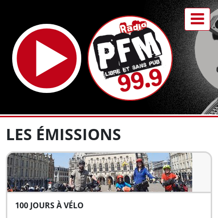
LES ÉMISSIONS
100 JOURS À VÉLO