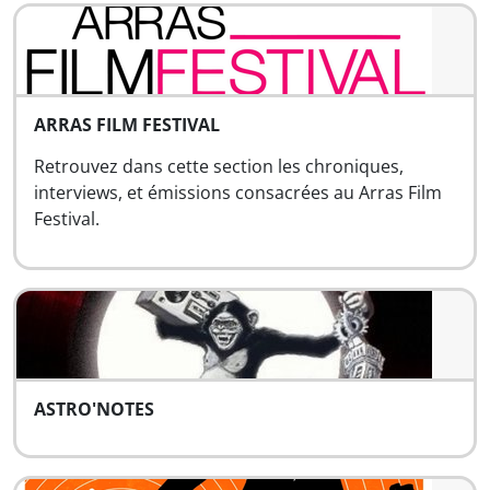
ARRAS FILM FESTIVAL
Retrouvez dans cette section les chroniques,
interviews, et émissions consacrées au Arras Film
Festival.
ASTRO'NOTES