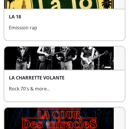
LA 18
Emission rap
LA CHARRETTE VOLANTE
Rock 70's & more...