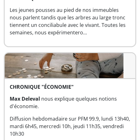
Les jeunes pousses au pied de nos immeubles
nous parlent tandis que les arbres au large tronc
tiennent un conciliabule avec le vivant. Toutes les
semaines, nous expérimentero…
CHRONIQUE "ÉCONOMIE"
Max Deleval
nous explique quelques notions
d'économie.
Diffusion hebdomadaire sur PFM 99.9, lundi 13h40,
mardi 6h45, mercredi 10h, jeudi 11h35, vendredi
10h30