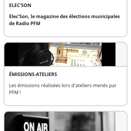
ELEC'SON
Elec'Son, le magazine des élections municipales
de Radio PFM
ÉMISSIONS-ATELIERS
Les émissions réalisées lors d'ateliers menés par
PFM !