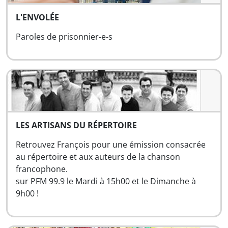
L'ENVOLÉE
Paroles de prisonnier-e-s
LES ARTISANS DU RÉPERTOIRE
Retrouvez François pour une émission consacrée
au répertoire et aux auteurs de la chanson
francophone.
sur PFM 99.9 le Mardi à 15h00 et le Dimanche à
9h00 !