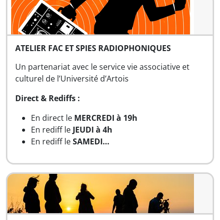
ATELIER FAC ET SPIES RADIOPHONIQUES
Un partenariat avec le service vie associative et
culturel de l’Université d’Artois
Direct & Rediffs :
En direct le
MERCREDI à 19h
En rediff le
JEUDI à 4h
En rediff le
SAMEDI…