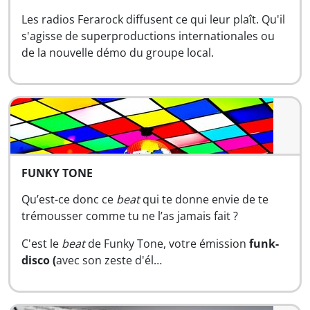
Les radios Ferarock diffusent ce qui leur plaît. Qu'il
s'agisse de superproductions internationales ou
de la nouvelle démo du groupe local.
FUNKY TONE
Qu’est-ce donc ce
beat
qui te donne envie de te
trémousser comme tu ne l’as jamais fait ?
C'est le
beat
de Funky Tone, votre émission
funk-
disco (
avec son zeste d'él…