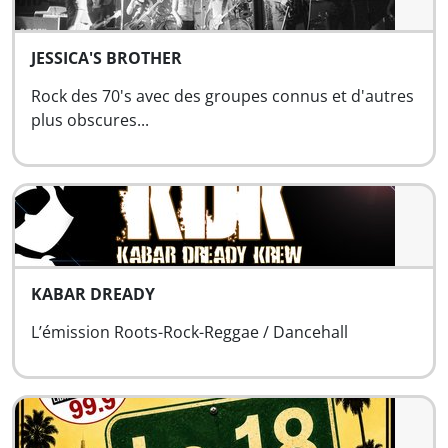
JESSICA'S BROTHER
Rock des 70's avec des groupes connus et d'autres
plus obscures...
KABAR DREADY
L’émission Roots-Rock-Reggae / Dancehall