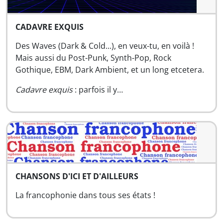
CADAVRE EXQUIS
Des Waves (Dark & Cold...), en veux-tu, en voilà !
Mais aussi du Post-Punk, Synth-Pop, Rock
Gothique, EBM, Dark Ambient, et un long etcetera.
Cadavre exquis
: parfois il y…
CHANSONS D'ICI ET D'AILLEURS
La francophonie dans tous ses états !