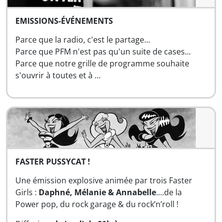
EMISSIONS-ÉVÉNEMENTS
Parce que la radio, c'est le partage...
Parce que PFM n'est pas qu'un suite de cases...
Parce que notre grille de programme souhaite
s'ouvrir à toutes et à …
FASTER PUSSYCAT !
Une émission explosive animée par trois Faster
Girls :
Daphné, Mélanie & Annabelle
....de la
Power pop, du rock garage & du rock’n’roll !