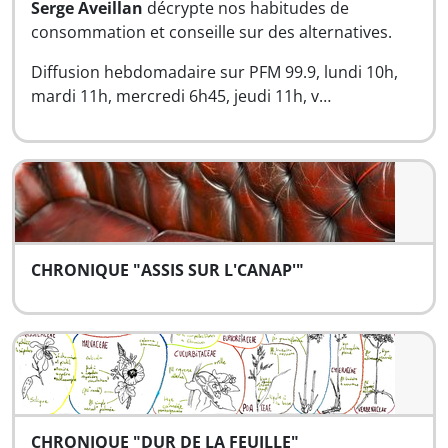
Serge Aveillan
décrypte nos habitudes de
consommation et conseille sur des alternatives.
Diffusion hebdomadaire sur PFM 99.9, lundi 10h,
mardi 11h, mercredi 6h45, jeudi 11h, v…
CHRONIQUE "ASSIS SUR L'CANAP'"
CHRONIQUE "DUR DE LA FEUILLE"