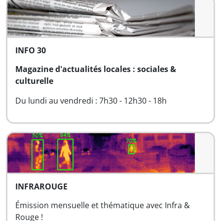
INFO 30
Magazine d'actualités locales : sociales &
culturelle
Du lundi au vendredi : 7h30 - 12h30 - 18h
INFRAROUGE
Émission mensuelle et thématique avec Infra &
Rouge !