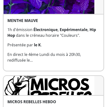
MENTHE MAUVE
1h d'émission
Électronique,
Expérimentale, Hip
Hop
dans le créneau horaire "Couleurs".
Présentée par
le K
.
En direct le 4ème Lundi du mois à 20h30,
rediffusée le…
MICROS REBELLES HEBDO