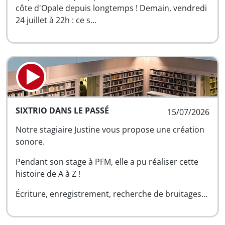
côte d'Opale depuis longtemps ! Demain, vendredi
24 juillet à 22h : ce s…
SIXTRIO DANS LE PASSÉ
15/07/2026
Notre stagiaire Justine vous propose une création
sonore.
Pendant son stage à PFM, elle a pu réaliser cette
histoire de A à Z !
Écriture, enregistrement, recherche de bruitages…