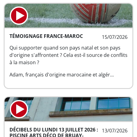
TÉMOIGNAGE FRANCE-MAROC
15/07/2026
Qui supporter quand son pays natal et son pays
d'origine s'affrontent ? Cela est-il source de conflits
à la maison ?
Adam, français d'origine marocaine et algér…
DÉCIBELS DU LUNDI 13 JUILLET 2026 :
13/07/2026
PISCINE ARTS DÉCO DE BRUAY-