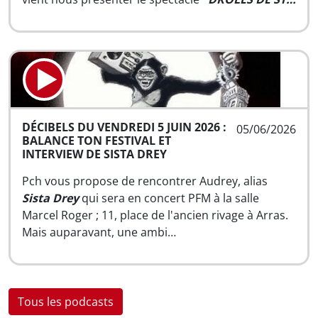
DÉCIBELS DU VENDREDI 5 JUIN 2026 :
05/06/2026
BALANCE TON FESTIVAL ET
INTERVIEW DE SISTA DREY
Pch vous propose de rencontrer Audrey, alias
Sista Drey
qui sera en concert PFM à la salle
Marcel Roger ; 11, place de l'ancien rivage à Arras.
Mais auparavant, une ambi…
Tous les podcasts