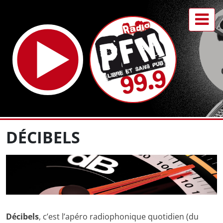
DÉCIBELS
Décibels
, c’est l’apéro radiophonique quotidien (du