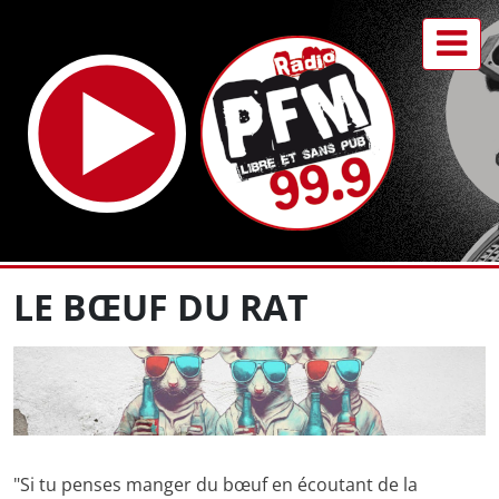
LE BŒUF DU RAT
"Si tu penses manger du bœuf en écoutant de la