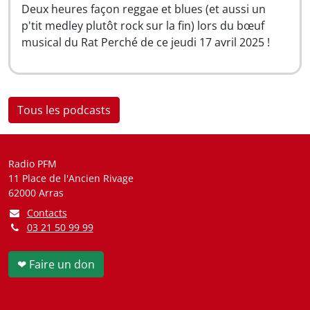
Deux heures façon reggae et blues (et aussi un
p'tit medley plutôt rock sur la fin) lors du bœuf
musical du Rat Perché de ce jeudi 17 avril 2025 !
Tous les podcasts
Radio PFM
11 Place de l'Ancien Rivage
62000 Arras
Contacts
03 21 50 99 99
❤ Faire un don