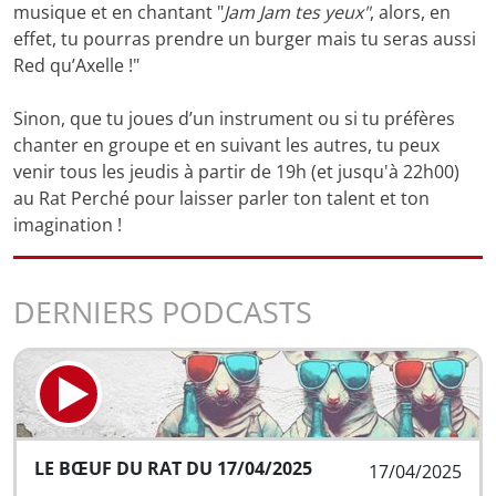
musique et en chantant "
Jam Jam tes yeux"
, alors, en
effet, tu pourras prendre un burger mais tu seras aussi
Red qu’Axelle !"
Sinon, que tu joues d’un instrument ou si tu préfères
chanter en groupe et en suivant les autres, tu peux
venir tous les jeudis à partir de 19h (et jusqu'à 22h00)
au Rat Perché pour laisser parler ton talent et ton
imagination !
DERNIERS PODCASTS
LE BŒUF DU RAT DU 17/04/2025
17/04/2025