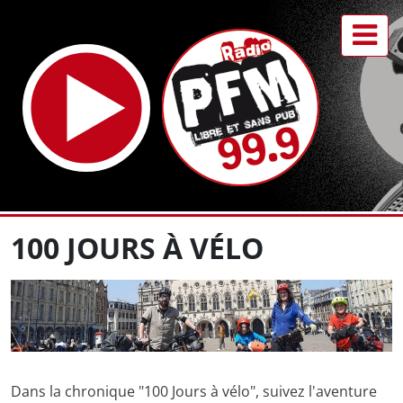
100 JOURS À VÉLO
Dans la chronique "100 Jours à vélo", suivez l'aventure