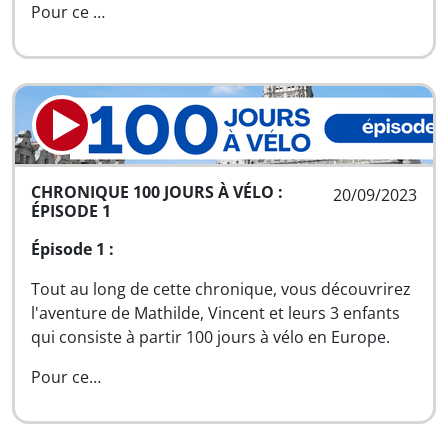
Pour ce …
CHRONIQUE 100 JOURS À VÉLO :
20/09/2023
ÉPISODE 1
Épisode 1 :
Tout au long de cette chronique, vous découvrirez
l'aventure de Mathilde, Vincent et leurs 3 enfants
qui consiste à partir 100 jours à vélo en Europe.
Pour ce…