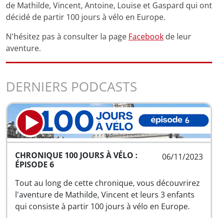
de Mathilde, Vincent, Antoine, Louise et Gaspard qui ont
décidé de partir 100 jours à vélo en Europe.
N'hésitez pas à consulter la page
Facebook
de leur
aventure.
DERNIERS PODCASTS
CHRONIQUE 100 JOURS À VÉLO :
06/11/2023
ÉPISODE 6
Tout au long de cette chronique, vous découvrirez
l'aventure de Mathilde, Vincent et leurs 3 enfants
qui consiste à partir 100 jours à vélo en Europe.