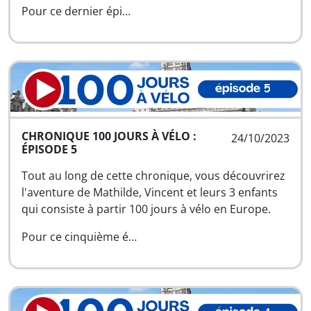
Pour ce dernier épi…
CHRONIQUE 100 JOURS À VÉLO :
24/10/2023
ÉPISODE 5
Tout au long de cette chronique, vous découvrirez
l'aventure de Mathilde, Vincent et leurs 3 enfants
qui consiste à partir 100 jours à vélo en Europe.
Pour ce cinquième é…