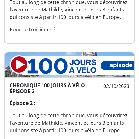
Tout au long de cette chronique, vous découvrirez
l'aventure de Mathilde, Vincent et leurs 3 enfants
qui consiste à partir 100 jours à vélo en Europe.
Pour ce troisième é…
CHRONIQUE 100 JOURS À VÉLO :
02/10/2023
ÉPISODE 2
Épisode 2 :
Tout au long de cette chronique, vous découvrirez
l'aventure de Mathilde, Vincent et leurs 3 enfants
qui consiste à partir 100 jours à vélo en Europe.