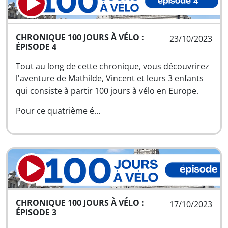
CHRONIQUE 100 JOURS À VÉLO :
23/10/2023
ÉPISODE 4
Tout au long de cette chronique, vous découvrirez
l'aventure de Mathilde, Vincent et leurs 3 enfants
qui consiste à partir 100 jours à vélo en Europe.
Pour ce quatrième é…
CHRONIQUE 100 JOURS À VÉLO :
17/10/2023
ÉPISODE 3