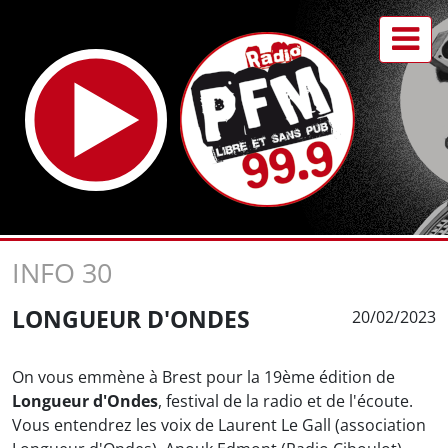
INFO 30
LONGUEUR D'ONDES
20/02/2023
On vous emmène à Brest pour la 19ème édition de
Longueur d'Ondes
, festival de la radio et de l'écoute.
Vous entendrez les voix de Laurent Le Gall (association