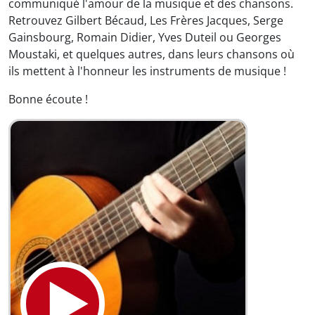
communiqué l'amour de la musique et des chansons.
Retrouvez Gilbert Bécaud, Les Frères Jacques, Serge
Gainsbourg, Romain Didier, Yves Duteil ou Georges
Moustaki, et quelques autres, dans leurs chansons où
ils mettent à l'honneur les instruments de musique !
Bonne écoute !