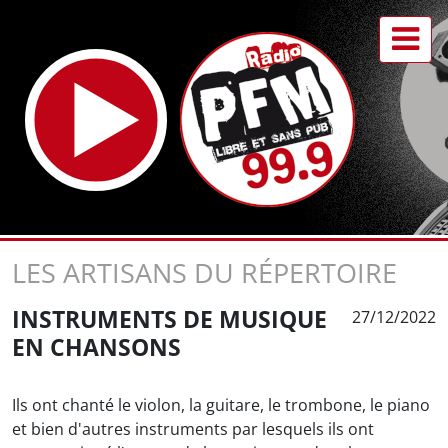
LES ARTISANS DU RÉPERTOIRE
INSTRUMENTS DE MUSIQUE
27/12/2022
EN CHANSONS
Ils ont chanté le violon, la guitare, le trombone, le piano
et bien d'autres instruments par lesquels ils ont