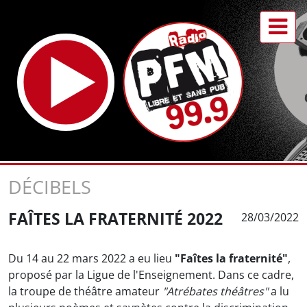
DÉCIBELS
FAÎTES LA FRATERNITÉ 2022
28/03/2022
Du 14 au 22 mars 2022 a eu lieu
"Faîtes la fraternité"
,
proposé par la Ligue de l'Enseignement. Dans ce cadre,
la troupe de théâtre amateur
"Atrébates théâtres"
a lu