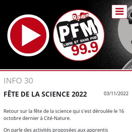
INFO 30
FÊTE DE LA SCIENCE 2022
03/11/2022
Retour sur la fête de la science qui s'est déroulée le 16
octobre dernier à Cité-Nature.
On parle des activités proposées aux apprentis