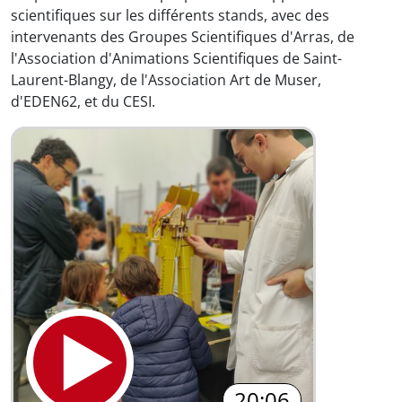
scientifiques sur les différents stands, avec des
intervenants des Groupes Scientifiques d'Arras, de
l'Association d'Animations Scientifiques de Saint-
Laurent-Blangy, de l'Association Art de Muser,
d'EDEN62, et du CESI.
20:06