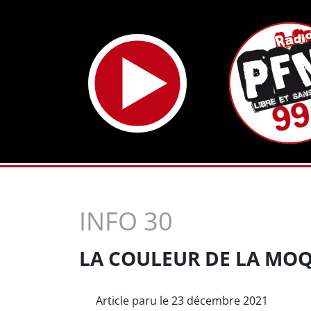
INFO 30
LA COULEUR DE LA MO
Article paru le 23 décembre 2021