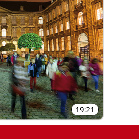
19:21