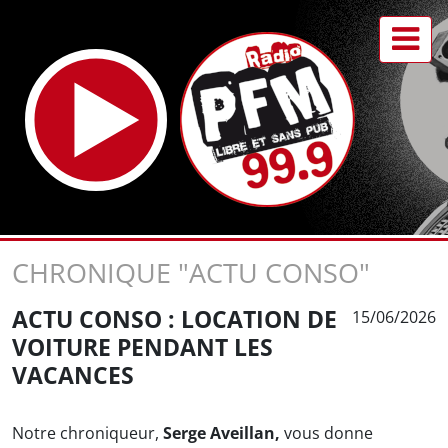
CHRONIQUE "ACTU CONSO"
ACTU CONSO : LOCATION DE
15/06/2026
VOITURE PENDANT LES
VACANCES
Notre chroniqueur,
Serge Aveillan,
vous donne