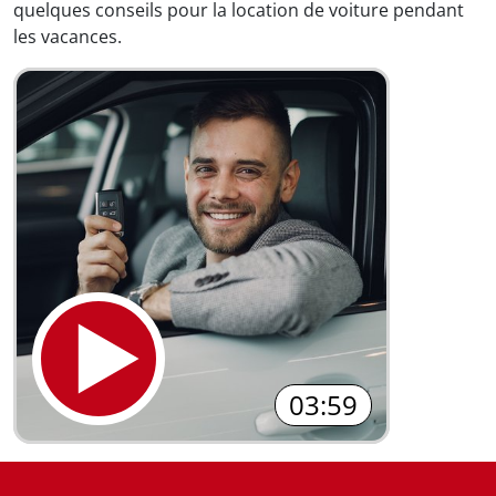
quelques conseils pour la location de voiture pendant
les vacances.
03:59