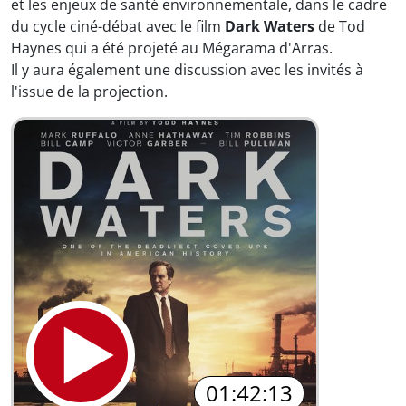
et les enjeux de santé environnementale, dans le cadre
du cycle ciné-débat avec le film
Dark Waters
de Tod
Haynes qui a été projeté au Mégarama d'Arras.
Il y aura également une discussion avec les invités à
l'issue de la projection.
01:42:13