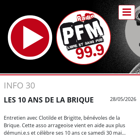
INFO 30
LES 10 ANS DE LA BRIQUE
28/05/2026
Entretien avec Clotilde et Brigitte, bénévoles de la
Brique. Cette asso arrageoise vient en aide aux plus
démuni.e.s et célèbre ses 10 ans ce samedi 30 mai...