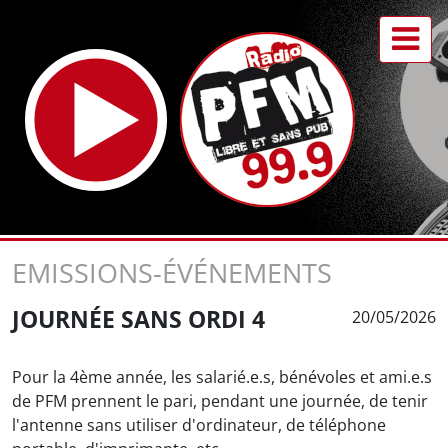
EMISSIONS-ÉVÉNEMENTS
JOURNÉE SANS ORDI 4
20/05/2026
Pour la 4ème année, les salarié.e.s, bénévoles et ami.e.s
de PFM prennent le pari, pendant une journée, de tenir
l'antenne sans utiliser d'ordinateur, de téléphone