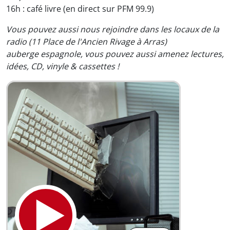
16h : café livre (en direct sur PFM 99.9)
Vous pouvez aussi nous rejoindre dans les locaux de la
radio (11 Place de l'Ancien Rivage à Arras)
auberge espagnole, vous pouvez aussi amenez lectures,
idées, CD, vinyle & cassettes !