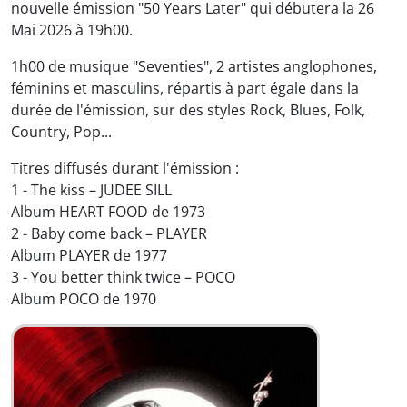
nouvelle émission "50 Years Later" qui débutera la 26
Mai 2026 à 19h00.
1h00 de musique "Seventies", 2 artistes anglophones,
féminins et masculins, répartis à part égale dans la
durée de l'émission, sur des styles Rock, Blues, Folk,
Country, Pop...
Titres diffusés durant l'émission :
1 - The kiss – JUDEE SILL
Album HEART FOOD de 1973
2 - Baby come back – PLAYER
Album PLAYER de 1977
3 - You better think twice – POCO
Album POCO de 1970