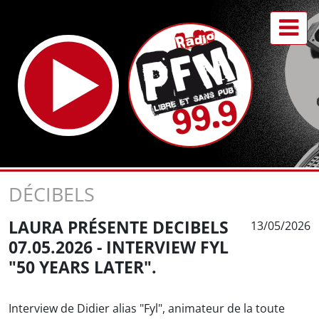
DÉCIBELS
LAURA PRÉSENTE DECIBELS
13/05/2026
07.05.2026 - INTERVIEW FYL
"50 YEARS LATER".
Interview de Didier alias "Fyl", animateur de la toute