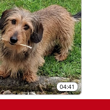
04:41