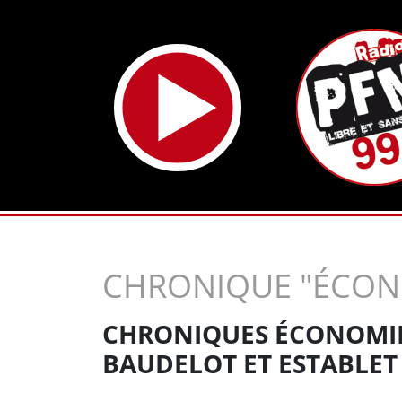
CHRONIQUE "ÉCON
CHRONIQUES ÉCONOMIE 
BAUDELOT ET ESTABLET