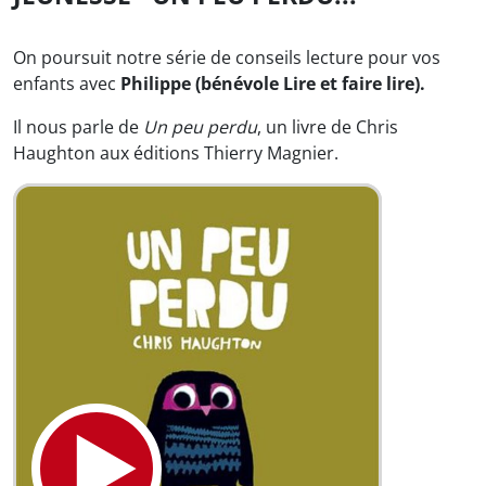
On poursuit notre série de conseils lecture pour vos
enfants avec
Philippe (bénévole Lire et faire lire).
Il nous parle de
Un peu perdu
, un livre de Chris
Haughton aux éditions Thierry Magnier.