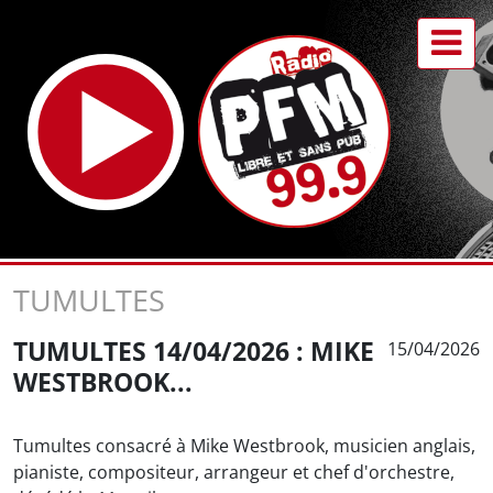
TUMULTES
TUMULTES 14/04/2026 : MIKE
15/04/2026
WESTBROOK...
Tumultes consacré à Mike Westbrook, musicien anglais,
pianiste, compositeur, arrangeur et chef d'orchestre,