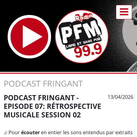
PODCAST FRINGANT
PODCAST FRINGANT -
13/04/2026
EPISODE 07: RÉTROSPECTIVE
MUSICALE SESSION 02
♫ Pour
écouter
en entier les sons entendus par extraits