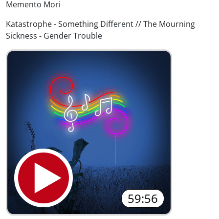
Memento Mori
Katastrophe - Something Different // The Mourning
Sickness - Gender Trouble
59:56