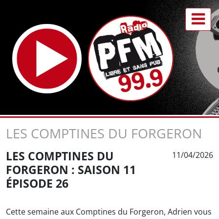
LES COMPTINES DU FORGERON
LES COMPTINES DU
11/04/2026
FORGERON : SAISON 11
ÉPISODE 26
Cette semaine aux Comptines du Forgeron, Adrien vous