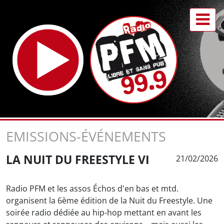
EMISSIONS-ÉVÉNEMENTS
LA NUIT DU FREESTYLE VI
21/02/2026
Radio PFM et les assos Échos d'en bas et mtd.
organisent la 6ème édition de la Nuit du Freestyle. Une
soirée radio dédiée au hip-hop mettant en avant les