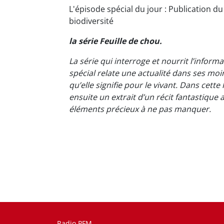
L'épisode spécial du jour : Publication d
biodiversité
la série Feuille de chou.
La série qui interroge et nourrit l’infor
spécial relate une actualité dans ses m
qu’elle signifie pour le vivant. Dans cette
ensuite un extrait d’un récit fantastique
éléments précieux à ne pas manquer.
Radio PFM