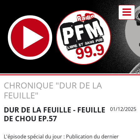
CHRONIQUE "DUR DE LA
FEUILLE"
DUR DE LA FEUILLE - FEUILLE
01/12/2025
DE CHOU EP.57
L'épisode spécial du jour : Publication du dernier