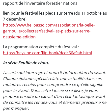
rapport de l'inventaire forestier national
lien pour le festival les pieds sur terre (du 11 octobre au
7 décembre) :
https://www.helloasso.com/associations/la-belle-
garnoulle/collectes/festival-les-pieds-sur-terre-
deuxieme-edition
La programmation complète du festival :
https://heyzine.com/flip-book/dcdc66a9ab.html
la série Feuille de chou.
La série qui interroge et nourrit l’information du vivant.
Chaque épisode spécial relate une actualité dans ses
moindres recoins pour comprendre ce qu’elle signifie
pour le vivant. Dans cette lancée si réaliste, je vous
propose ensuite un extrait d’un récit fantastique avant
de connaître les rendez-vous et éléments précieux à ne
pas manquer.