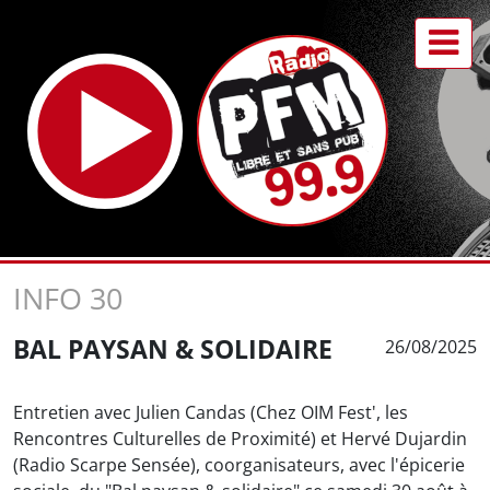
INFO 30
BAL PAYSAN & SOLIDAIRE
26/08/2025
Entretien avec Julien Candas (Chez OIM Fest', les
Rencontres Culturelles de Proximité) et Hervé Dujardin
(Radio Scarpe Sensée), coorganisateurs, avec l'épicerie