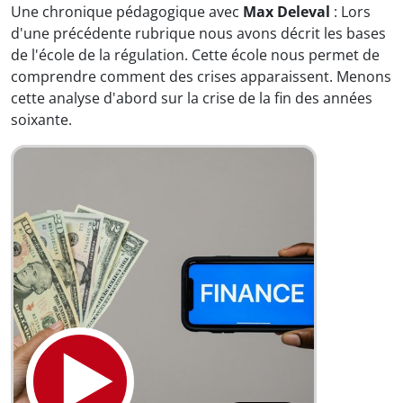
Une chronique pédagogique avec
Max Deleval
: Lors
d'une précédente rubrique nous avons décrit les bases
de l'école de la régulation. Cette école nous permet de
comprendre comment des crises apparaissent. Menons
cette analyse d'abord sur la crise de la fin des années
soixante.