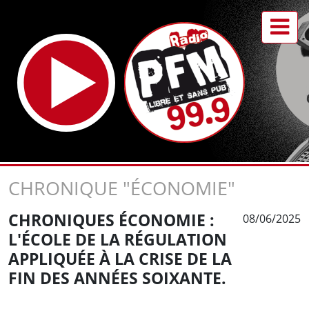
CHRONIQUE "ÉCONOMIE"
CHRONIQUES ÉCONOMIE :
08/06/2025
L'ÉCOLE DE LA RÉGULATION
APPLIQUÉE À LA CRISE DE LA
FIN DES ANNÉES SOIXANTE.