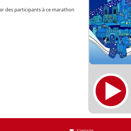
ar des participants à ce marathon
Contacts