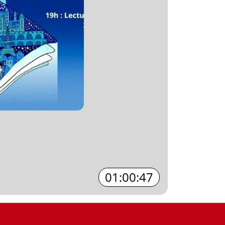
01:00:47