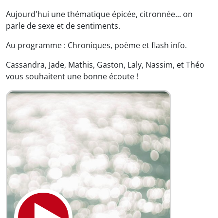
Aujourd'hui une thématique épicée, citronnée... on
parle de sexe et de sentiments.
Au programme : Chroniques, poème et flash info.
Cassandra, Jade, Mathis, Gaston, Laly, Nassim, et Théo
vous souhaitent une bonne écoute !