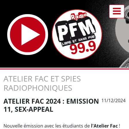
ATELIER FAC ET SPIES
RADIOPHONIQUES
ATELIER FAC 2024 : EMISSION
11/12/2024
11, SEX-APPEAL
Nouvelle émission avec les étudiants de
l'Atelier Fac
!