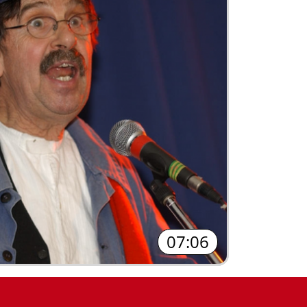
07:06