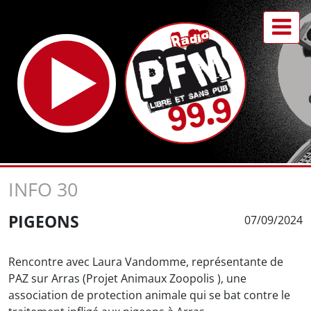
INFO 30
PIGEONS
07/09/2024
Rencontre avec Laura Vandomme, représentante de
PAZ sur Arras (Projet Animaux Zoopolis ), une
association de protection animale qui se bat contre le