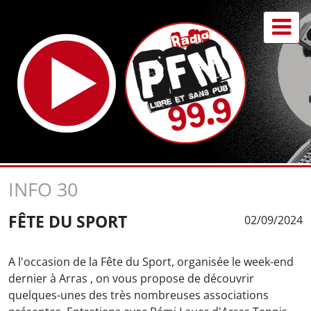
INFO 30
FÊTE DU SPORT
02/09/2024
A l'occasion de la Fête du Sport, organisée le week-end
dernier à Arras , on vous propose de découvrir
quelques-unes des très nombreuses associations