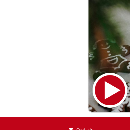
Contacts