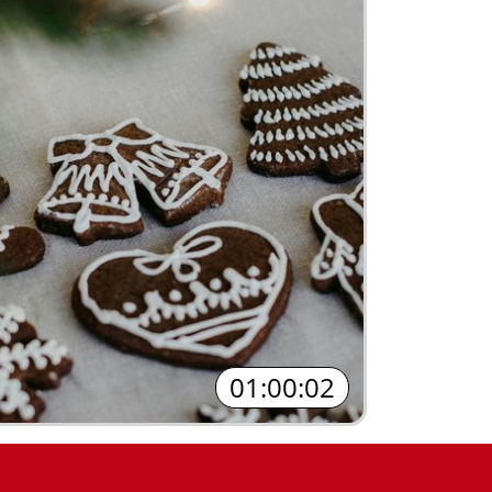
01:00:02