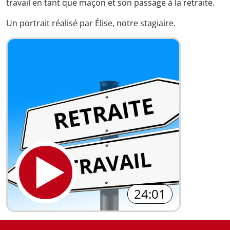
travail en tant que maçon et son passage à la retraite.
Un portrait réalisé par Élise, notre stagiaire.
24:01