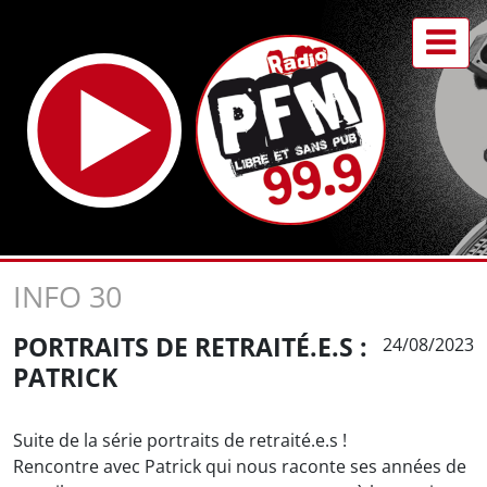
INFO 30
PORTRAITS DE RETRAITÉ.E.S :
24/08/2023
PATRICK
Suite de la série portraits de retraité.e.s !
Rencontre avec Patrick qui nous raconte ses années de