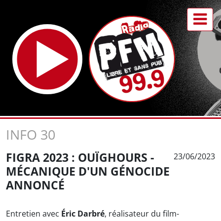
INFO 30
FIGRA 2023 : OUÏGHOURS -
23/06/2023
MÉCANIQUE D'UN GÉNOCIDE
ANNONCÉ
Entretien avec
Éric Darbré
, réalisateur du film-