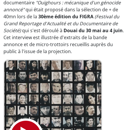
documentaire
"Ouïghours : mécanique d'un génocide
annoncé"
qui était proposé dans la sélection de + de
40mn lors de la
30ème édition du FIGRA
(Festival du
Grand Reportage d'Actualité et du Documentaire de
Société)
qui s'est déroulé à
Douai du 30 mai au 4 juin
.
Cet interview est illustrée d'extraits de la bande
annonce et de micro-trottoirs recueillis auprès du
public à l'issue de la projection.