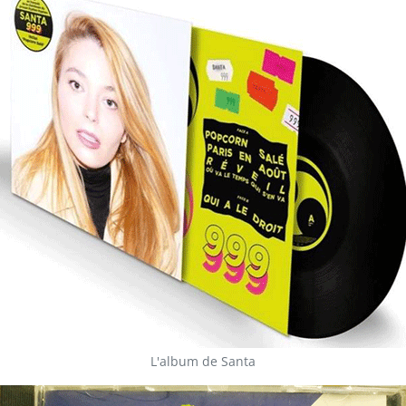
L'album de Santa