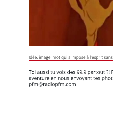
Idée, image, mot qui s'impose à l'esprit san
Toi aussi tu vois des 99.9 partout ?! 
aventure en nous envoyant tes phot
pfm@radiopfm.com