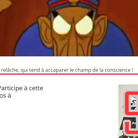
s relâche, qui tend à accaparer le champ de la conscience !
Participe à cette
os à