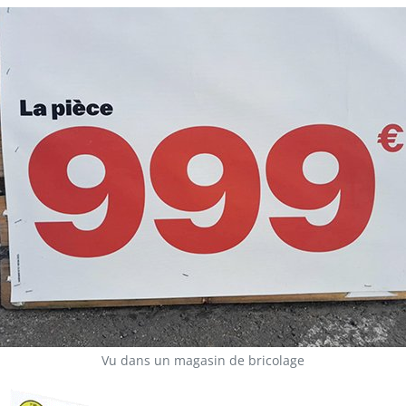
Vu dans un magasin de bricolage